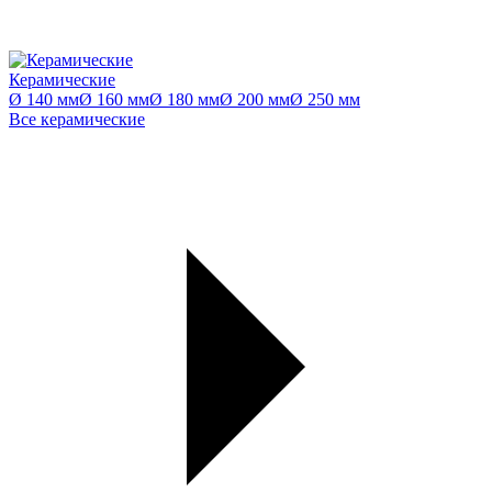
Керамические
Ø 140 мм
Ø 160 мм
Ø 180 мм
Ø 200 мм
Ø 250 мм
Все керамические