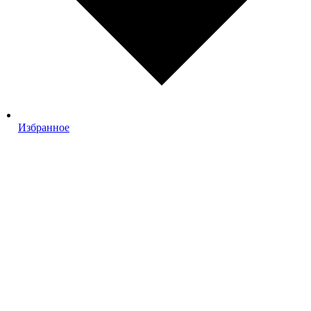
Избранное