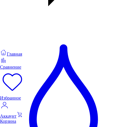
Главная
Сравнение
Избранное
Аккаунт
Корзина