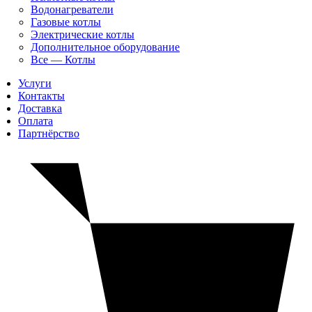
Водонагреватели
Газовые котлы
Электрические котлы
Дополнительное оборудование
Все — Котлы
Услуги
Контакты
Доставка
Оплата
Партнёрство