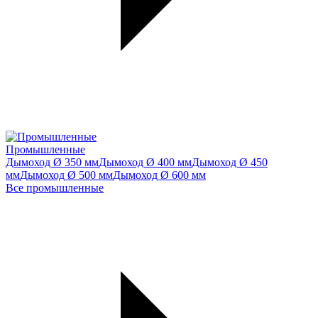
Промышленные
Дымоход Ø 350 мм
Дымоход Ø 400 мм
Дымоход Ø 450
мм
Дымоход Ø 500 мм
Дымоход Ø 600 мм
Все промышленные