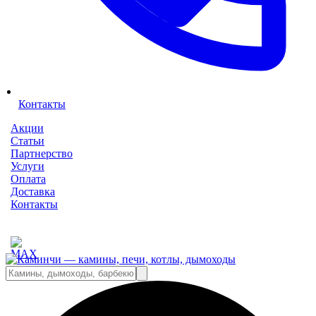
Контакты
Акции
Статьи
Партнерство
Услуги
Оплата
Доставка
Контакты