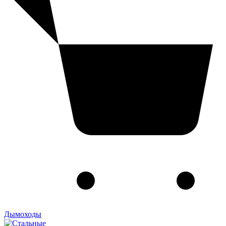
Дымоходы