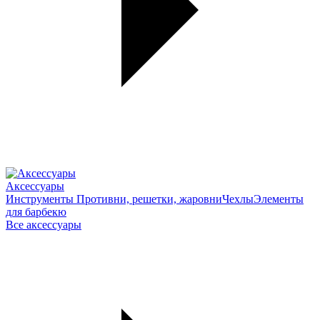
Аксессуары
Инструменты
Противни, решетки, жаровни
Чехлы
Элементы
для барбекю
Все аксессуары