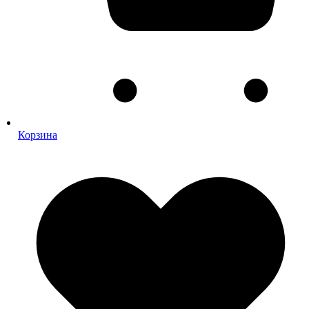
Корзина