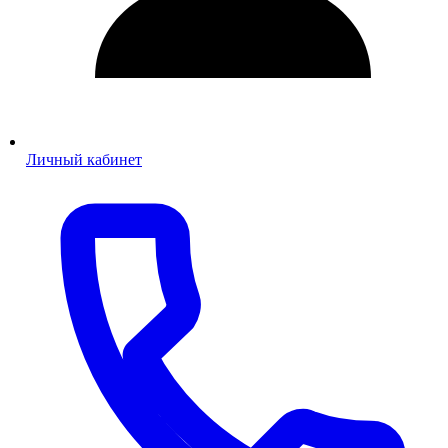
Личный кабинет