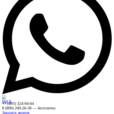
+7 (495) 324-94-64
8 (800) 200-26-38 — бесплатно
Заказать звонок