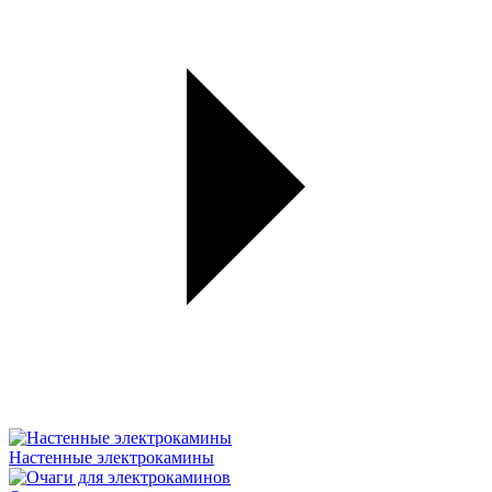
Настенные электрокамины