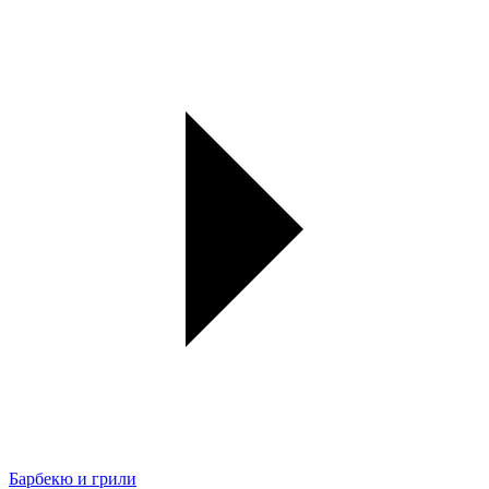
Барбекю и грили