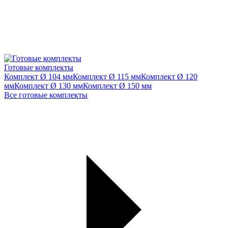
Готовые комплекты
Комплект Ø 104 мм
Комплект Ø 115 мм
Комплект Ø 120
мм
Комплект Ø 130 мм
Комплект Ø 150 мм
Все готовые комплекты