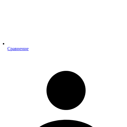
Сравнение