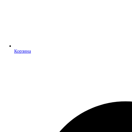
Корзина