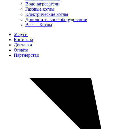
Водонагреватели
Газовые котлы
Электрические котлы
Дополнительное оборудование
Все — Котлы
Услуги
Контакты
Доставка
Оплата
Партнёрство