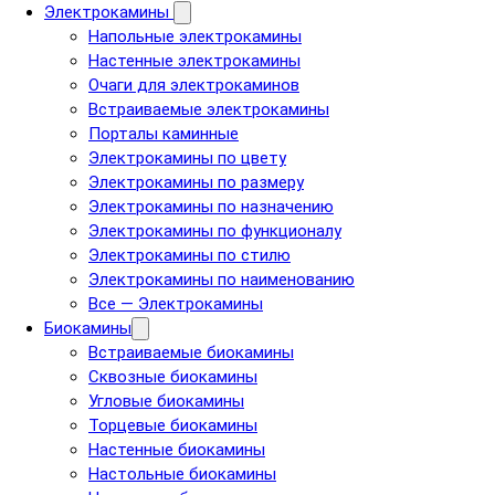
Электрокамины
Напольные электрокамины
Настенные электрокамины
Очаги для электрокаминов
Встраиваемые электрокамины
Порталы каминные
Электрокамины по цвету
Электрокамины по размеру
Электрокамины по назначению
Электрокамины по функционалу
Электрокамины по стилю
Электрокамины по наименованию
Все — Электрокамины
Биокамины
Встраиваемые биокамины
Сквозные биокамины
Угловые биокамины
Торцевые биокамины
Настенные биокамины
Настольные биокамины