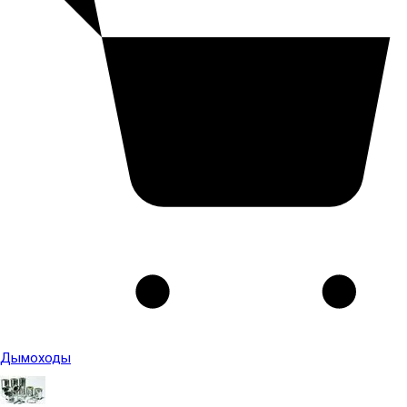
Дымоходы