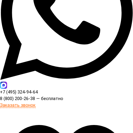
+7 (495) 324-94-64
8 (800) 200-26-38 — бесплатно
Заказать звонок