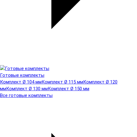
Готовые комплекты
Комплект Ø 104 мм
Комплект Ø 115 мм
Комплект Ø 120
мм
Комплект Ø 130 мм
Комплект Ø 150 мм
Все готовые комплекты