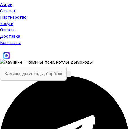
Акции
Статьи
Партнерство
Услуги
Оплата
Доставка
Контакты