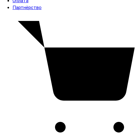
Оплата
Партнёрство