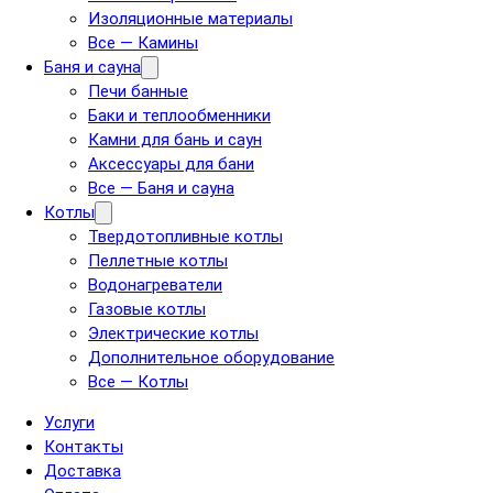
Изоляционные материалы
Все — Камины
Баня и сауна
Печи банные
Баки и теплообменники
Камни для бань и саун
Аксессуары для бани
Все — Баня и сауна
Котлы
Твердотопливные котлы
Пеллетные котлы
Водонагреватели
Газовые котлы
Электрические котлы
Дополнительное оборудование
Все — Котлы
Услуги
Контакты
Доставка