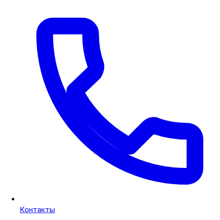
Контакты