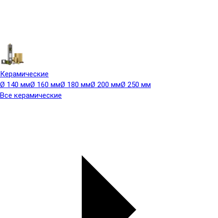
Керамические
Ø 140 мм
Ø 160 мм
Ø 180 мм
Ø 200 мм
Ø 250 мм
Все керамические