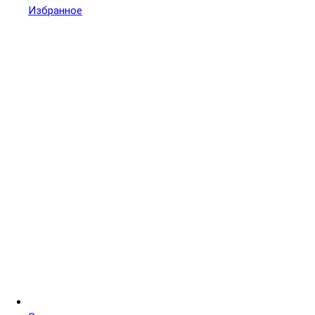
Избранное