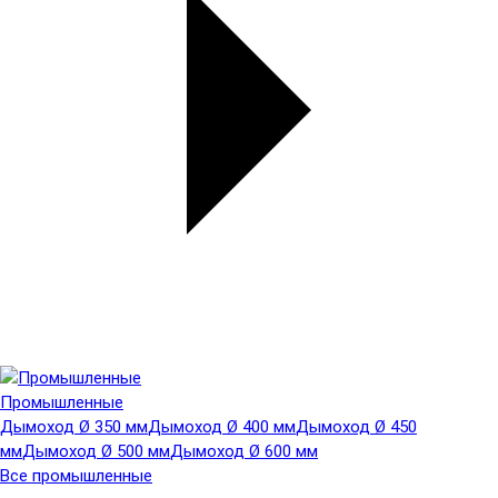
Промышленные
Дымоход Ø 350 мм
Дымоход Ø 400 мм
Дымоход Ø 450
мм
Дымоход Ø 500 мм
Дымоход Ø 600 мм
Все промышленные