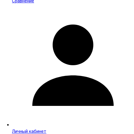
Сравнение
Личный кабинет