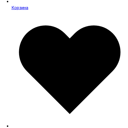
Корзина