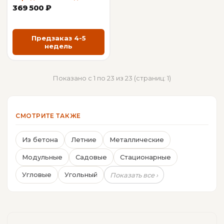
369 500 ₽
Предзаказ 4-5
недель
Показано с 1 по 23 из 23 (страниц: 1)
СМОТРИТЕ ТАКЖЕ
Из бетона
Летние
Металлические
Модульные
Садовые
Стационарные
Угловые
Угольный
Показать все ›