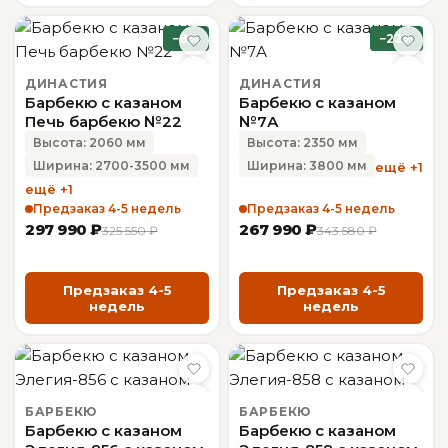
−8%
−22%
ДИНАСТИЯ
ДИНАСТИЯ
Барбекю с казаном
Барбекю с казаном
Печь барбекю №22
№7А
Высота: 2060 мм
Высота: 2350 мм
Ширина: 2700-3500 мм
Ширина: 3800 мм
ещё +1
ещё +1
Предзаказ 4-5 недель
Предзаказ 4-5 недель
297 990 ₽
267 990 ₽
325 550 ₽
343 580 ₽
Предзаказ 4-5
Предзаказ 4-5
недель
недель
БАРБЕКЮ
БАРБЕКЮ
Барбекю с казаном
Барбекю с казаном