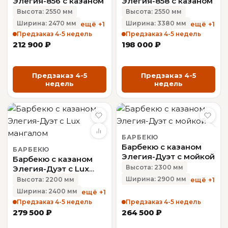
Элегия-856 с казаном
Элегия-858 с казаном
Высота: 2550 мм
Высота: 2550 мм
Ширина: 2470 мм
Ширина: 3380 мм
ещё +1
ещё +1
Предзаказ 4-5 недель
Предзаказ 4-5 недель
212 900 ₽
198 000 ₽
Предзаказ 4-5
Предзаказ 4-5
недель
недель
БАРБЕКЮ
Барбекю с казаном
БАРБЕКЮ
Элегия-Дуэт с мойкой
Барбекю с казаном
Высота: 2300 мм
Элегия-Дуэт с Lux
мангалом
Ширина: 2900 мм
ещё +1
Высота: 2200 мм
Ширина: 2400 мм
ещё +1
Предзаказ 4-5 недель
Предзаказ 4-5 недель
279 500 ₽
264 500 ₽