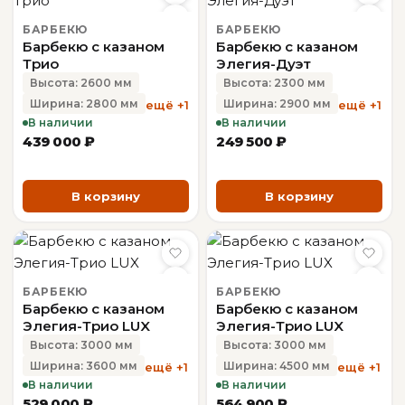
БАРБЕКЮ
БАРБЕКЮ
Барбекю с казаном
Барбекю с казаном
Трио
Элегия-Дуэт
Высота: 2600 мм
Высота: 2300 мм
Ширина: 2800 мм
Ширина: 2900 мм
ещё +1
ещё +1
В наличии
В наличии
439 000 ₽
249 500 ₽
В корзину
В корзину
БАРБЕКЮ
БАРБЕКЮ
Барбекю с казаном
Барбекю с казаном
Элегия-Трио LUX
Элегия-Трио LUX
Высота: 3000 мм
Высота: 3000 мм
Ширина: 3600 мм
Ширина: 4500 мм
ещё +1
ещё +1
В наличии
В наличии
529 000 ₽
564 900 ₽