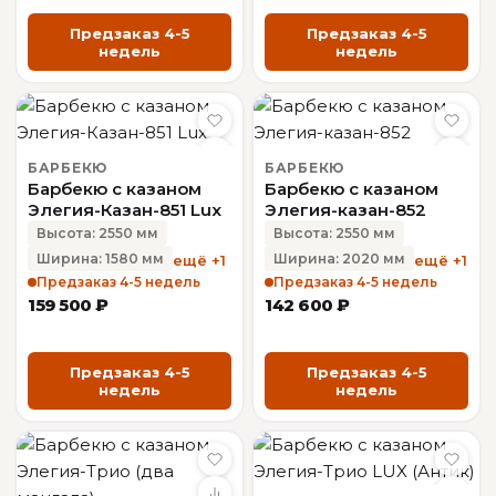
Предзаказ 4-5
Предзаказ 4-5
недель
недель
БАРБЕКЮ
БАРБЕКЮ
Барбекю с казаном
Барбекю с казаном
Элегия-Казан-851 Lux
Элегия-казан-852
Высота: 2550 мм
Высота: 2550 мм
Ширина: 1580 мм
Ширина: 2020 мм
ещё +1
ещё +1
Предзаказ 4-5 недель
Предзаказ 4-5 недель
159 500 ₽
142 600 ₽
Предзаказ 4-5
Предзаказ 4-5
недель
недель