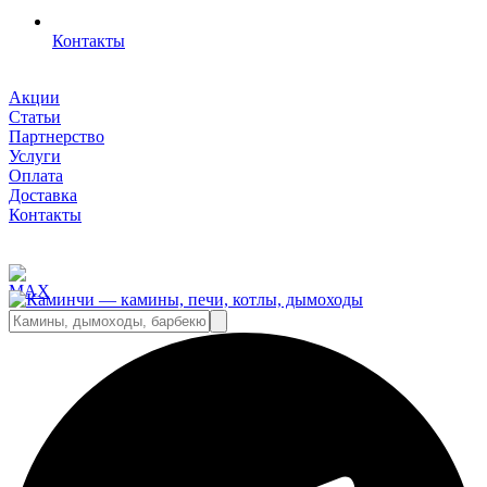
Контакты
Акции
Статьи
Партнерство
Услуги
Оплата
Доставка
Контакты