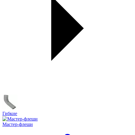
Гибкие
Мастер-флеши