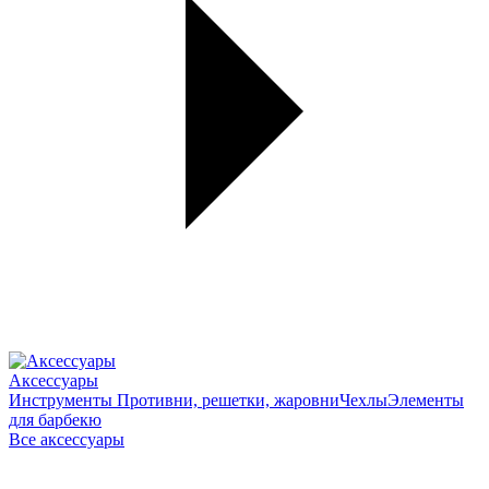
Аксессуары
Инструменты
Противни, решетки, жаровни
Чехлы
Элементы
для барбекю
Все аксессуары