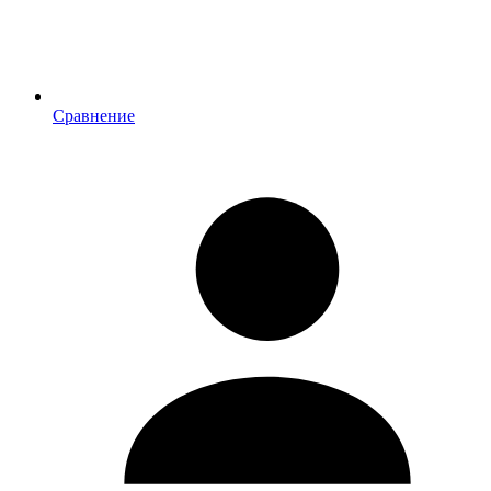
Сравнение