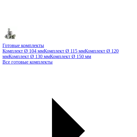
Готовые комплекты
Комплект Ø 104 мм
Комплект Ø 115 мм
Комплект Ø 120
мм
Комплект Ø 130 мм
Комплект Ø 150 мм
Все готовые комплекты