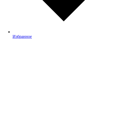
Избранное