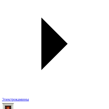
Электрокамины