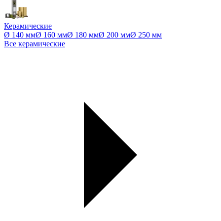
Керамические
Ø 140 мм
Ø 160 мм
Ø 180 мм
Ø 200 мм
Ø 250 мм
Все керамические