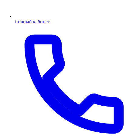
Личный кабинет