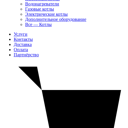
Водонагреватели
Газовые котлы
Электрические котлы
Дополнительное оборудование
Все — Котлы
Услуги
Контакты
Доставка
Оплата
Партнёрство