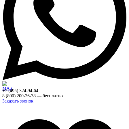
+7 (495) 324-94-64
8 (800) 200-26-38 — бесплатно
Заказать звонок