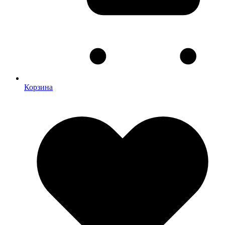
Корзина