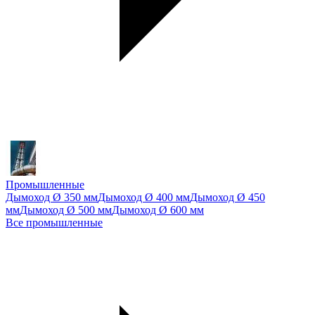
Промышленные
Дымоход Ø 350 мм
Дымоход Ø 400 мм
Дымоход Ø 450
мм
Дымоход Ø 500 мм
Дымоход Ø 600 мм
Все промышленные