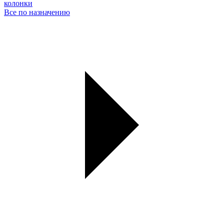
колонки
Все по назначению