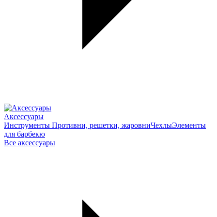
Аксессуары
Инструменты
Противни, решетки, жаровни
Чехлы
Элементы
для барбекю
Все аксессуары