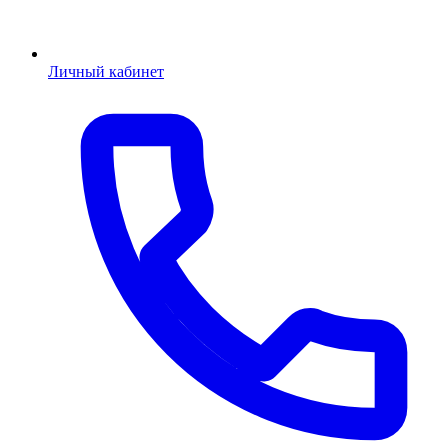
Личный кабинет