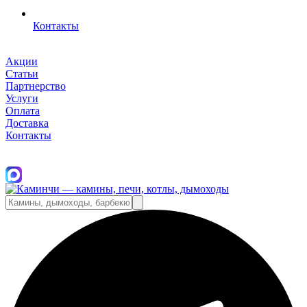
Контакты
Акции
Статьи
Партнерство
Услуги
Оплата
Доставка
Контакты