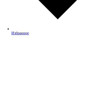
Избранное