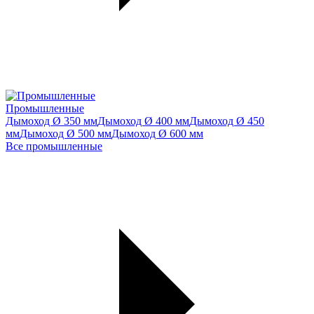
Промышленные
Дымоход Ø 350 мм
Дымоход Ø 400 мм
Дымоход Ø 450
мм
Дымоход Ø 500 мм
Дымоход Ø 600 мм
Все промышленные