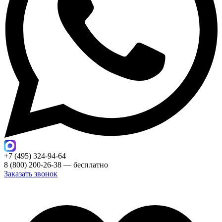
+7 (495) 324-94-64
8 (800) 200-26-38 — бесплатно
Заказать звонок