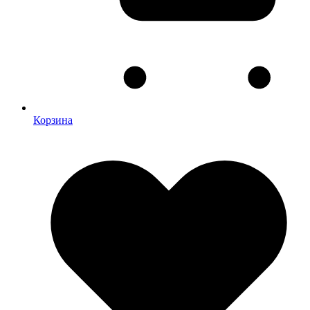
Корзина