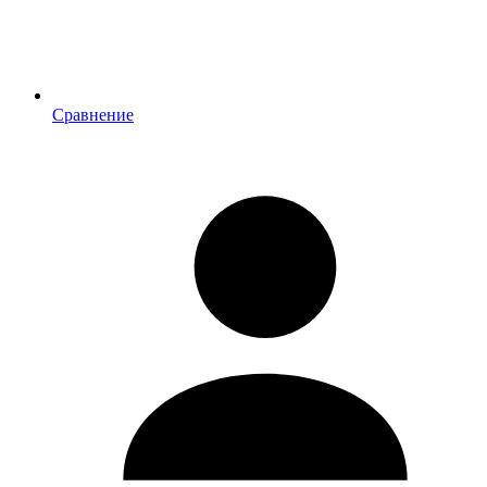
Сравнение