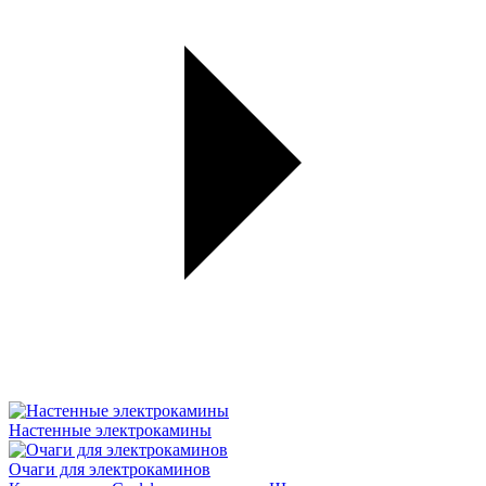
Настенные электрокамины
Очаги для электрокаминов