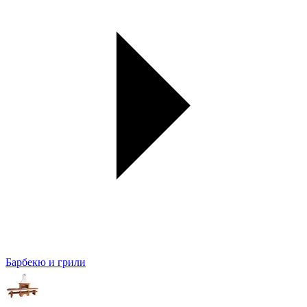
Барбекю и грили