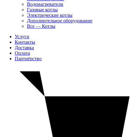
Водонагреватели
Газовые котлы
Электрические котлы
Дополнительное оборудование
Все — Котлы
Услуги
Контакты
Доставка
Оплата
Партнёрство