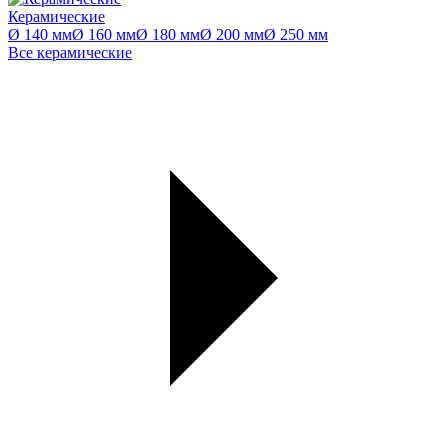
Керамические
Ø 140 мм
Ø 160 мм
Ø 180 мм
Ø 200 мм
Ø 250 мм
Все керамические