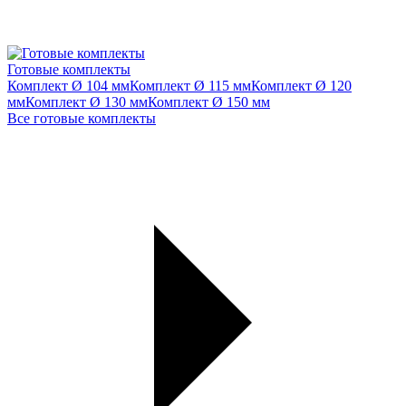
Готовые комплекты
Комплект Ø 104 мм
Комплект Ø 115 мм
Комплект Ø 120
мм
Комплект Ø 130 мм
Комплект Ø 150 мм
Все готовые комплекты