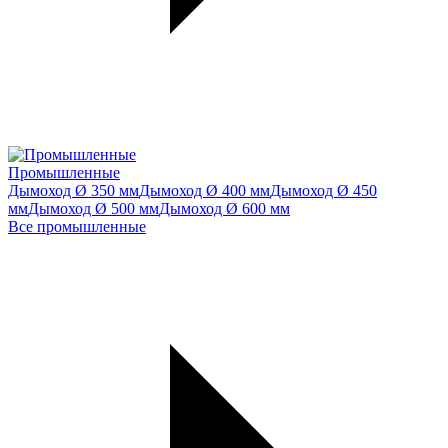
Промышленные
Дымоход Ø 350 мм
Дымоход Ø 400 мм
Дымоход Ø 450
мм
Дымоход Ø 500 мм
Дымоход Ø 600 мм
Все промышленные