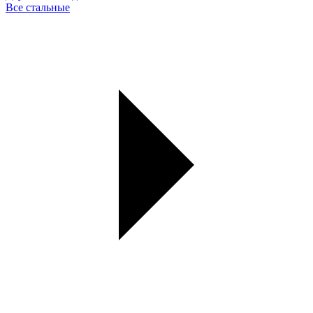
Все стальные