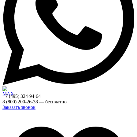
+7 (495) 324-94-64
8 (800) 200-26-38 — бесплатно
Заказать звонок