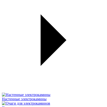
Настенные электрокамины