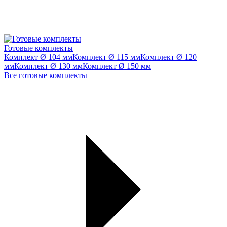
Готовые комплекты
Комплект Ø 104 мм
Комплект Ø 115 мм
Комплект Ø 120
мм
Комплект Ø 130 мм
Комплект Ø 150 мм
Все готовые комплекты