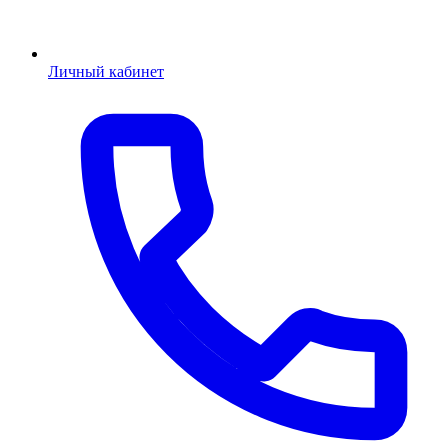
Личный кабинет