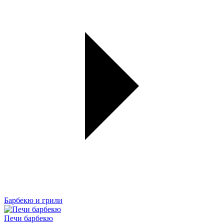
Барбекю и грили
Печи барбекю