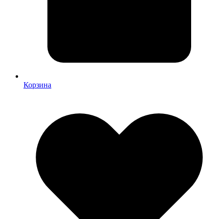
Корзина