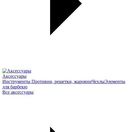
Аксессуары
Инструменты
Противни, решетки, жаровни
Чехлы
Элементы
для барбекю
Все аксессуары