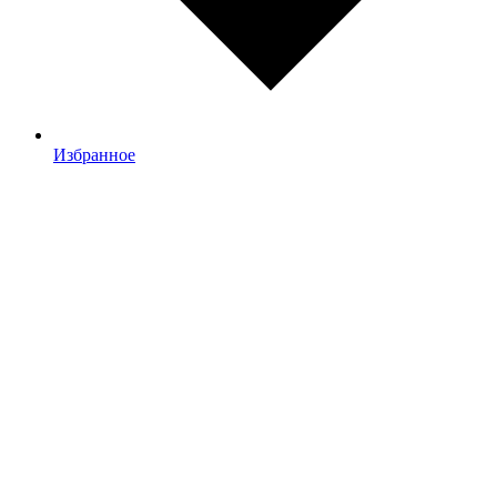
Избранное