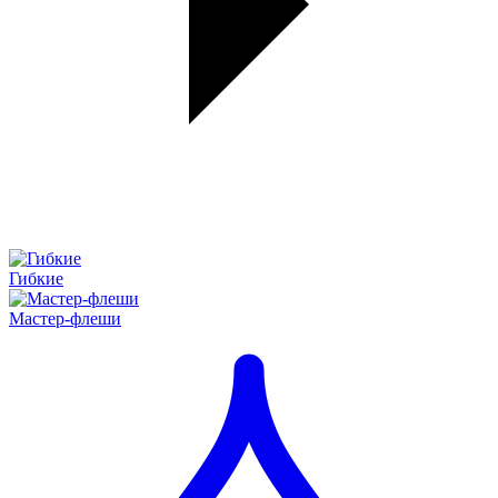
Гибкие
Мастер-флеши