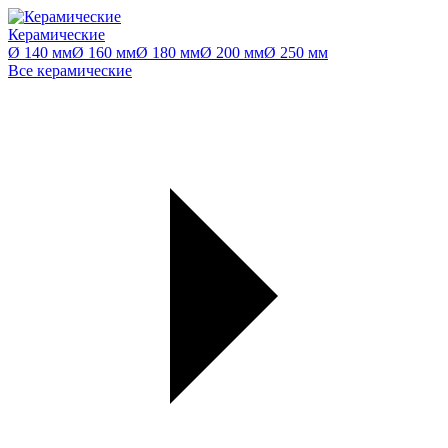
Керамические
Ø 140 мм
Ø 160 мм
Ø 180 мм
Ø 200 мм
Ø 250 мм
Все керамические