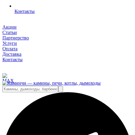
Контакты
Акции
Статьи
Партнерство
Услуги
Оплата
Доставка
Контакты