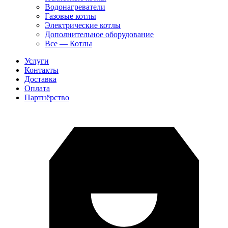
Водонагреватели
Газовые котлы
Электрические котлы
Дополнительное оборудование
Все — Котлы
Услуги
Контакты
Доставка
Оплата
Партнёрство