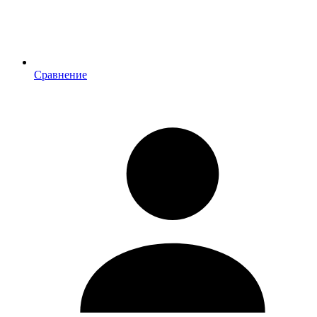
Сравнение