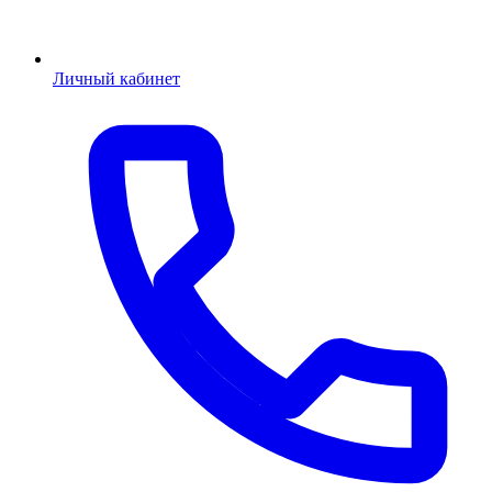
Личный кабинет