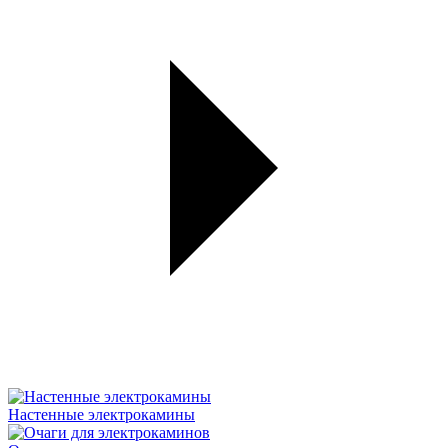
Настенные электрокамины