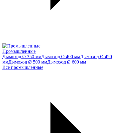
Промышленные
Дымоход Ø 350 мм
Дымоход Ø 400 мм
Дымоход Ø 450
мм
Дымоход Ø 500 мм
Дымоход Ø 600 мм
Все промышленные