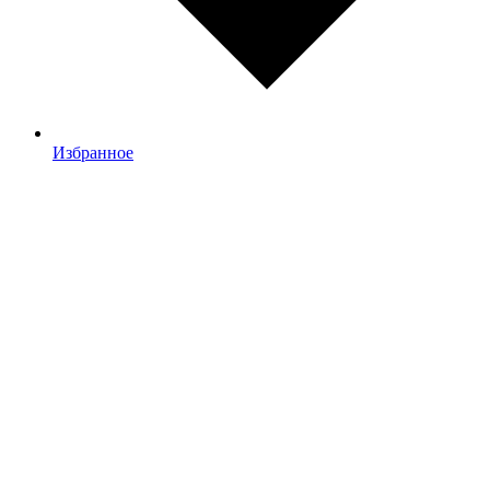
Избранное