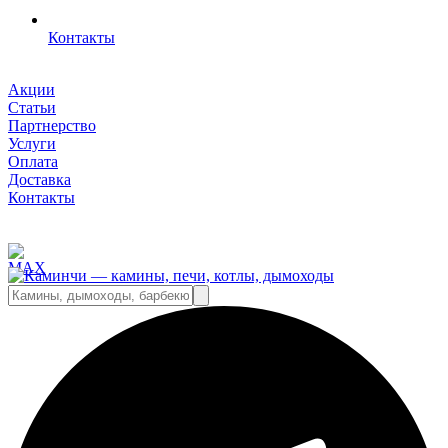
Контакты
Акции
Статьи
Партнерство
Услуги
Оплата
Доставка
Контакты