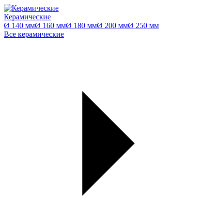
Керамические
Ø 140 мм
Ø 160 мм
Ø 180 мм
Ø 200 мм
Ø 250 мм
Все керамические