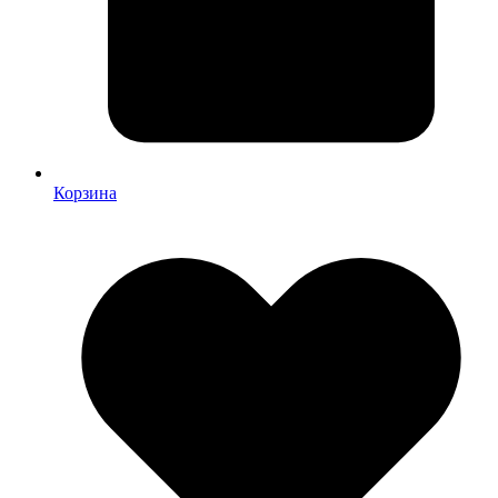
Корзина