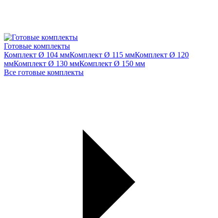
Готовые комплекты
Комплект Ø 104 мм
Комплект Ø 115 мм
Комплект Ø 120
мм
Комплект Ø 130 мм
Комплект Ø 150 мм
Все готовые комплекты