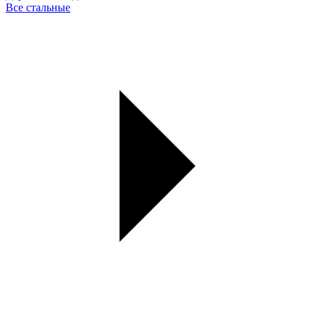
Все стальные