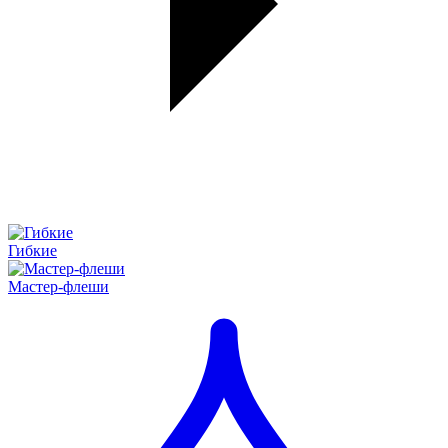
Гибкие
Мастер-флеши