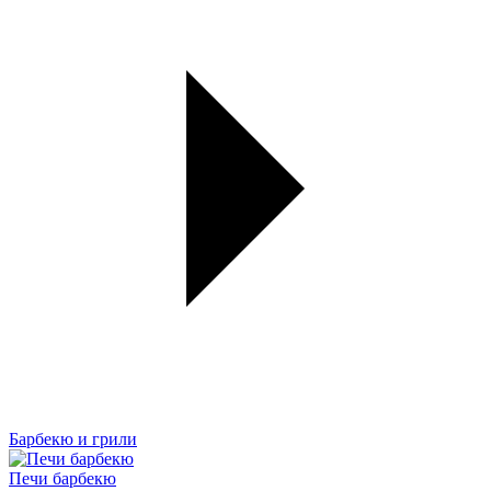
Барбекю и грили
Печи барбекю