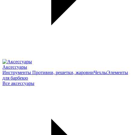
Аксессуары
Инструменты
Противни, решетки, жаровни
Чехлы
Элементы
для барбекю
Все аксессуары