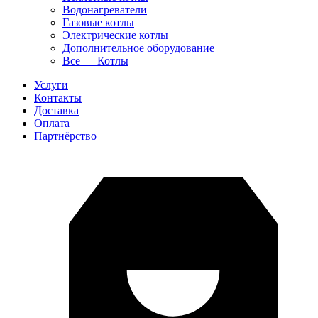
Водонагреватели
Газовые котлы
Электрические котлы
Дополнительное оборудование
Все — Котлы
Услуги
Контакты
Доставка
Оплата
Партнёрство