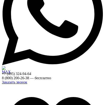
+7 (495) 324-94-64
8 (800) 200-26-38 — бесплатно
Заказать звонок