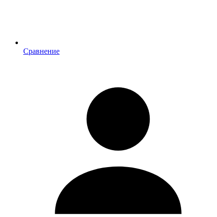
Сравнение