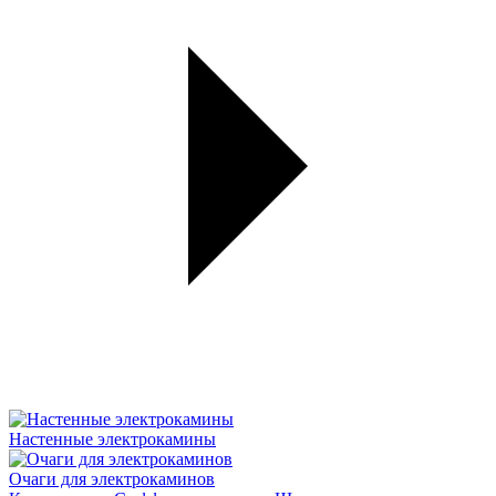
Настенные электрокамины
Очаги для электрокаминов