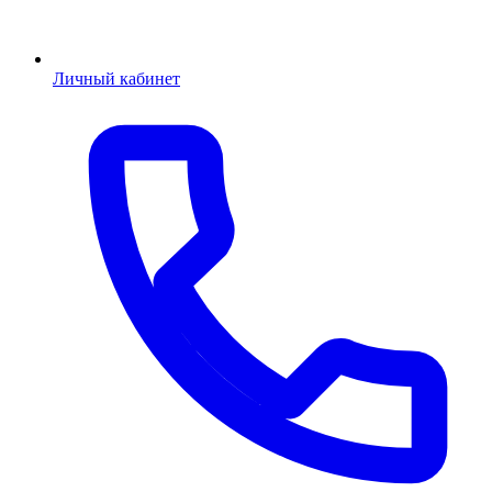
Личный кабинет