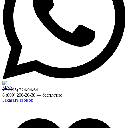
+7 (495) 324-94-64
8 (800) 200-26-38 — бесплатно
Заказать звонок