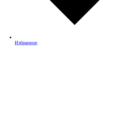
Избранное