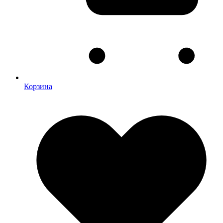
Корзина