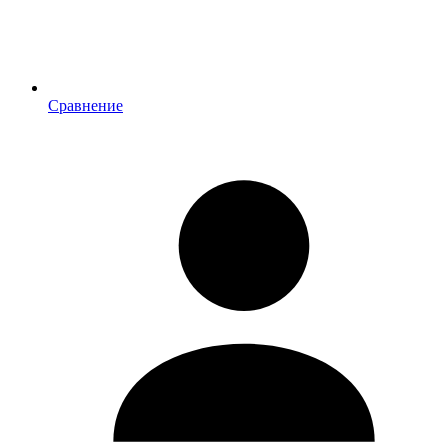
Сравнение