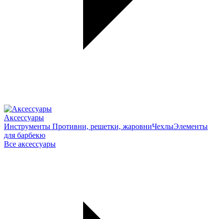
Аксессуары
Инструменты
Противни, решетки, жаровни
Чехлы
Элементы
для барбекю
Все аксессуары