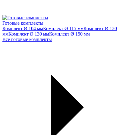
Готовые комплекты
Комплект Ø 104 мм
Комплект Ø 115 мм
Комплект Ø 120
мм
Комплект Ø 130 мм
Комплект Ø 150 мм
Все готовые комплекты