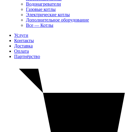
Водонагреватели
Газовые котлы
Электрические котлы
Дополнительное оборудование
Все — Котлы
Услуги
Контакты
Доставка
Оплата
Партнёрство