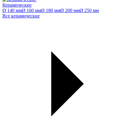
Керамические
Ø 140 мм
Ø 160 мм
Ø 180 мм
Ø 200 мм
Ø 250 мм
Все керамические