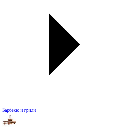
Барбекю и грили