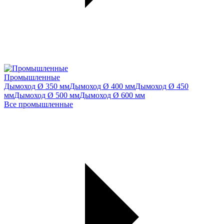
Промышленные
Дымоход Ø 350 мм
Дымоход Ø 400 мм
Дымоход Ø 450
мм
Дымоход Ø 500 мм
Дымоход Ø 600 мм
Все промышленные