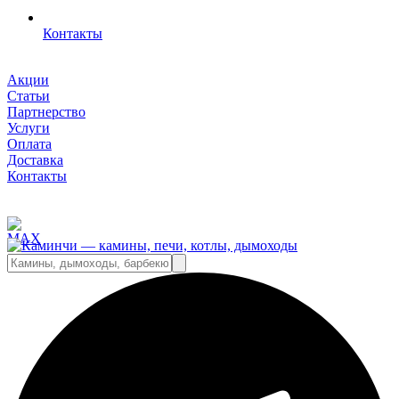
Контакты
Акции
Статьи
Партнерство
Услуги
Оплата
Доставка
Контакты