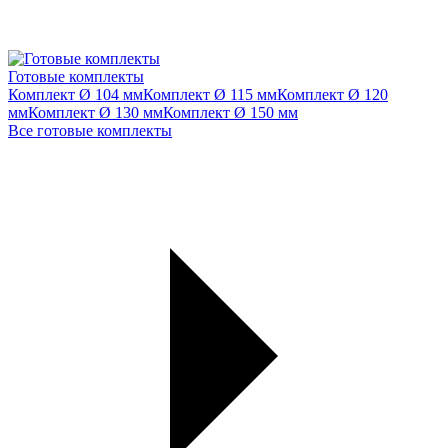
Готовые комплекты
Комплект Ø 104 мм
Комплект Ø 115 мм
Комплект Ø 120
мм
Комплект Ø 130 мм
Комплект Ø 150 мм
Все готовые комплекты