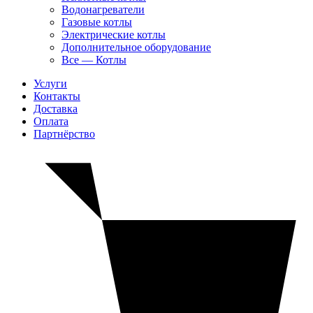
Водонагреватели
Газовые котлы
Электрические котлы
Дополнительное оборудование
Все — Котлы
Услуги
Контакты
Доставка
Оплата
Партнёрство