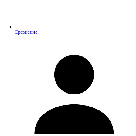
Сравнение