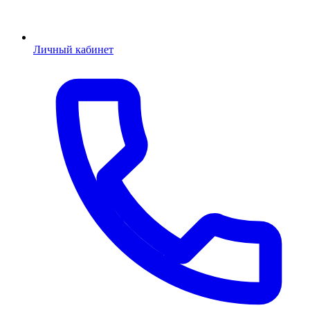
Личный кабинет