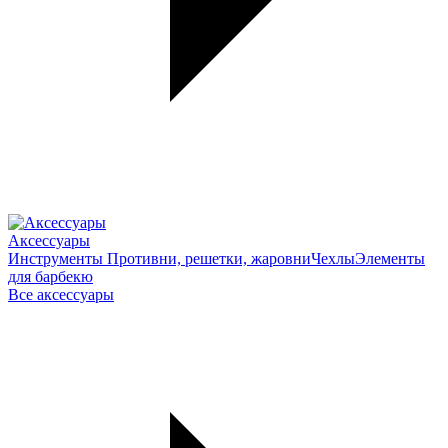
Аксессуары
Инструменты
Противни, решетки, жаровни
Чехлы
Элементы
для барбекю
Все аксессуары