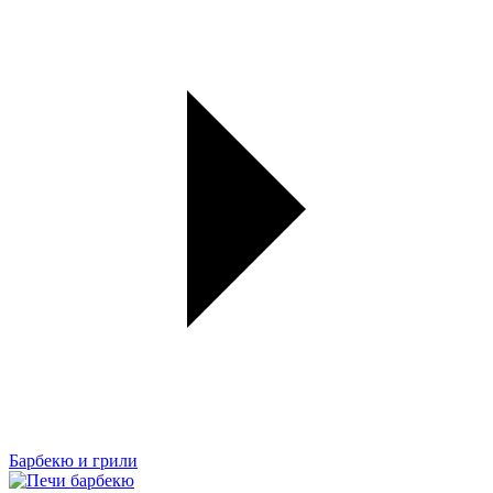
Барбекю и грили