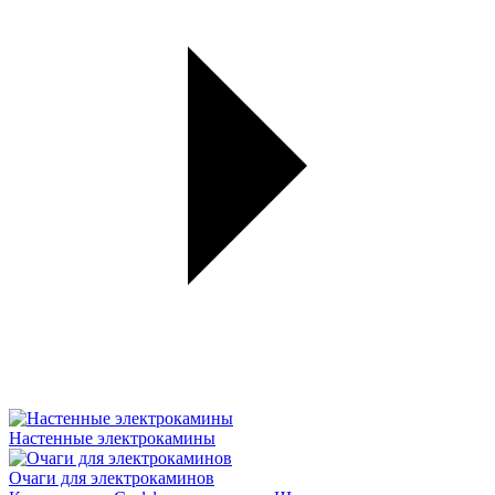
Настенные электрокамины
Очаги для электрокаминов