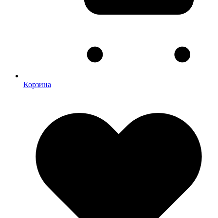
Корзина