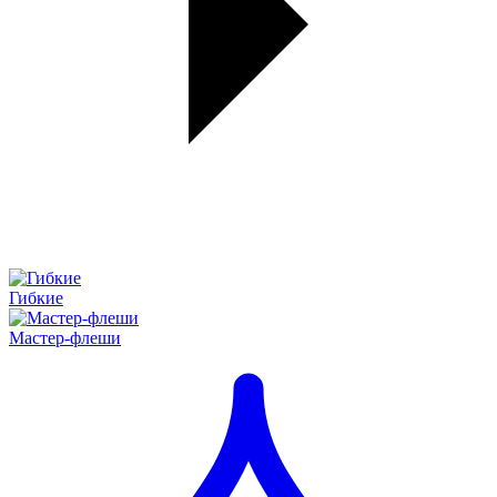
Гибкие
Мастер-флеши