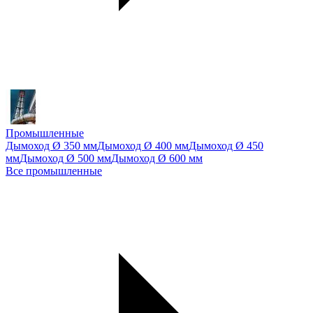
Промышленные
Дымоход Ø 350 мм
Дымоход Ø 400 мм
Дымоход Ø 450
мм
Дымоход Ø 500 мм
Дымоход Ø 600 мм
Все промышленные