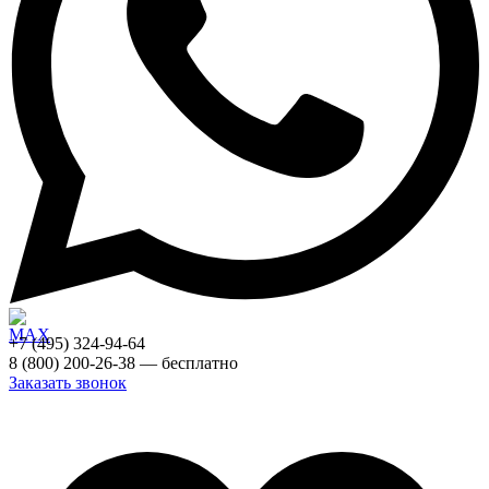
+7 (495) 324-94-64
8 (800) 200-26-38 — бесплатно
Заказать звонок