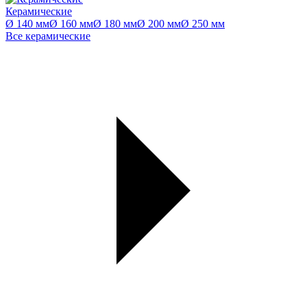
Керамические
Ø 140 мм
Ø 160 мм
Ø 180 мм
Ø 200 мм
Ø 250 мм
Все керамические