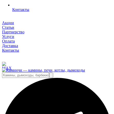
Контакты
Акции
Статьи
Партнерство
Услуги
Оплата
Доставка
Контакты