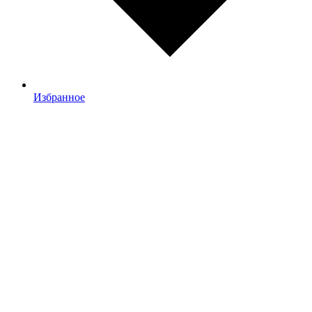
Избранное