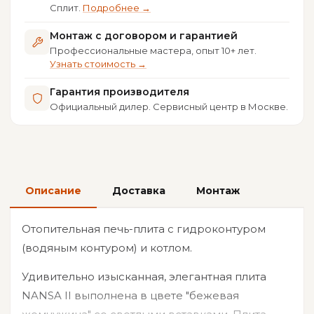
Сплит.
Подробнее →
Монтаж с договором и гарантией
Профессиональные мастера, опыт 10+ лет.
Узнать стоимость →
Гарантия производителя
Официальный дилер. Сервисный центр в Москве.
Описание
Доставка
Монтаж
Отопительная печь-плита с гидроконтуром
(водяным контуром) и котлом.
Удивительно изысканная, элегантная плита
NANSA II выполнена в цвете "бежевая