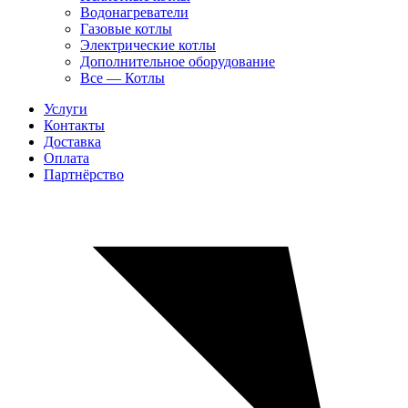
Водонагреватели
Газовые котлы
Электрические котлы
Дополнительное оборудование
Все — Котлы
Услуги
Контакты
Доставка
Оплата
Партнёрство