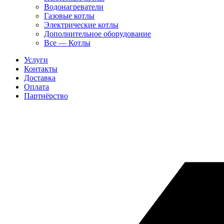
Водонагреватели
Газовые котлы
Электрические котлы
Дополнительное оборудование
Все — Котлы
Услуги
Контакты
Доставка
Оплата
Партнёрство