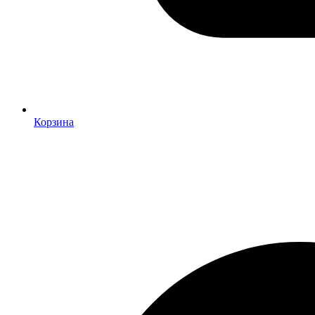
Корзина