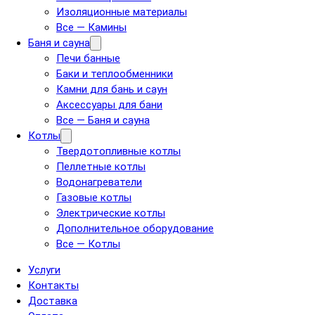
Изоляционные материалы
Все — Камины
Баня и сауна
Печи банные
Баки и теплообменники
Камни для бань и саун
Аксессуары для бани
Все — Баня и сауна
Котлы
Твердотопливные котлы
Пеллетные котлы
Водонагреватели
Газовые котлы
Электрические котлы
Дополнительное оборудование
Все — Котлы
Услуги
Контакты
Доставка