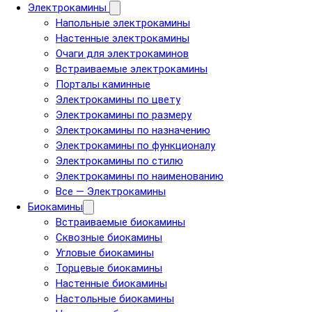
Электрокамины
Напольные электрокамины
Настенные электрокамины
Очаги для электрокаминов
Встраиваемые электрокамины
Порталы каминные
Электрокамины по цвету
Электрокамины по размеру
Электрокамины по назначению
Электрокамины по функционалу
Электрокамины по стилю
Электрокамины по наименованию
Все — Электрокамины
Биокамины
Встраиваемые биокамины
Сквозные биокамины
Угловые биокамины
Торцевые биокамины
Настенные биокамины
Настольные биокамины