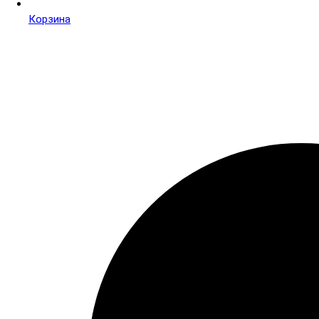
Корзина