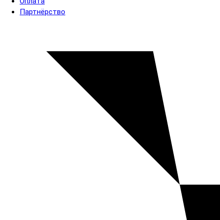
Оплата
Партнёрство