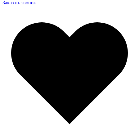
Заказать звонок