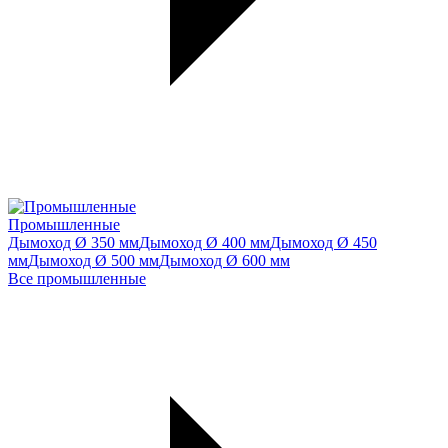
Промышленные
Дымоход Ø 350 мм
Дымоход Ø 400 мм
Дымоход Ø 450
мм
Дымоход Ø 500 мм
Дымоход Ø 600 мм
Все промышленные