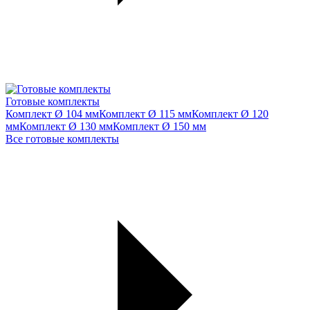
Готовые комплекты
Комплект Ø 104 мм
Комплект Ø 115 мм
Комплект Ø 120
мм
Комплект Ø 130 мм
Комплект Ø 150 мм
Все готовые комплекты