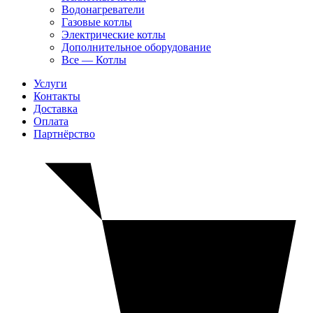
Водонагреватели
Газовые котлы
Электрические котлы
Дополнительное оборудование
Все — Котлы
Услуги
Контакты
Доставка
Оплата
Партнёрство