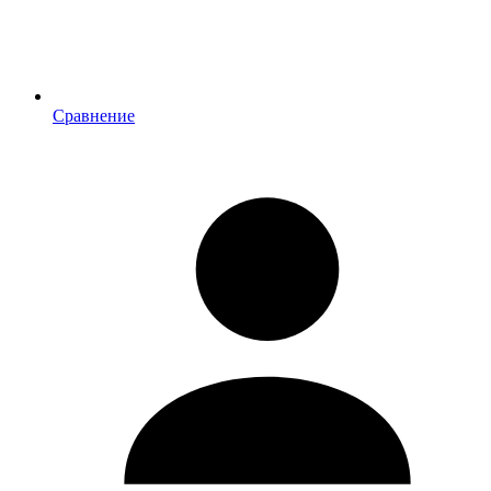
Сравнение