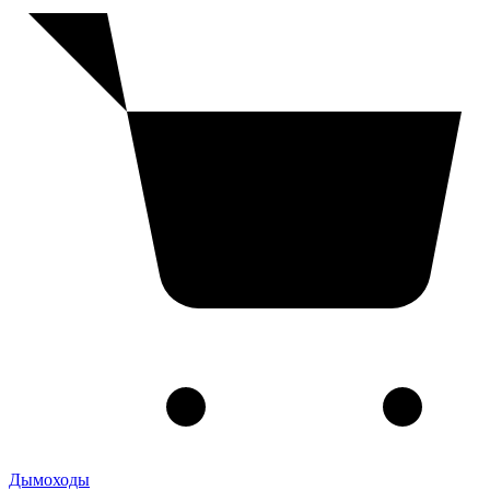
Дымоходы