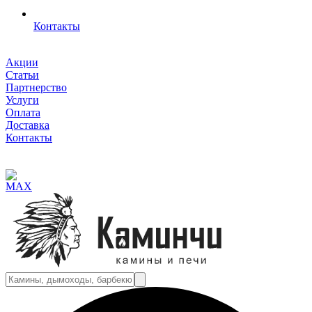
Контакты
Акции
Статьи
Партнерство
Услуги
Оплата
Доставка
Контакты