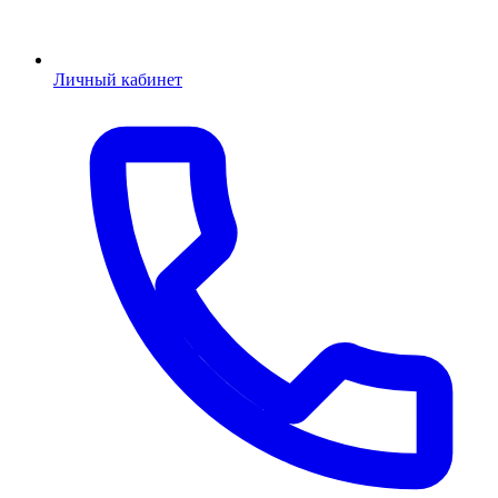
Личный кабинет