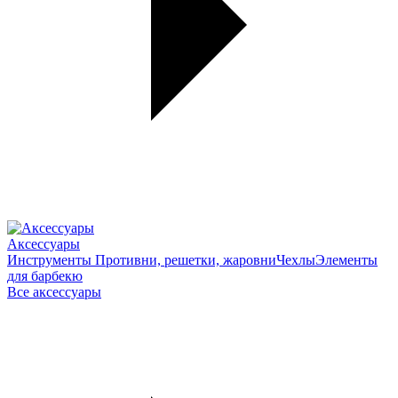
Аксессуары
Инструменты
Противни, решетки, жаровни
Чехлы
Элементы
для барбекю
Все аксессуары