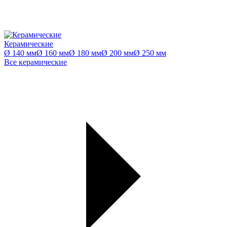
Керамические
Ø 140 мм
Ø 160 мм
Ø 180 мм
Ø 200 мм
Ø 250 мм
Все керамические