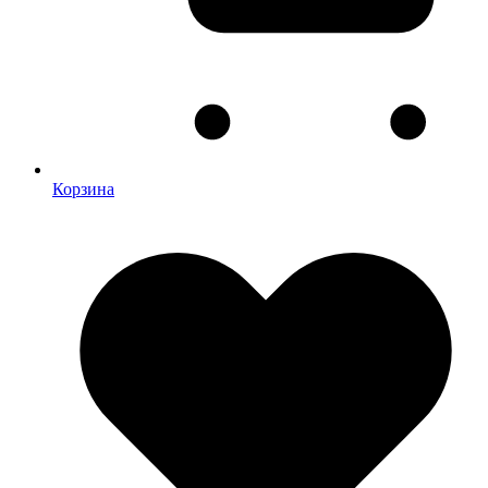
Корзина