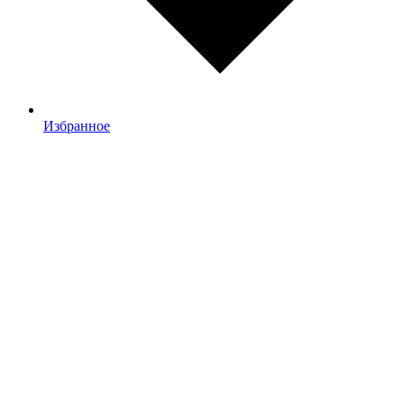
Избранное