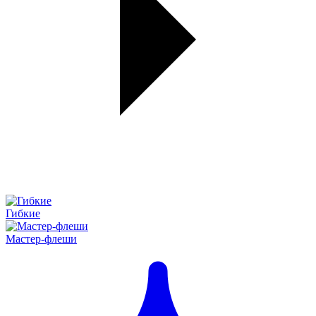
Гибкие
Мастер-флеши