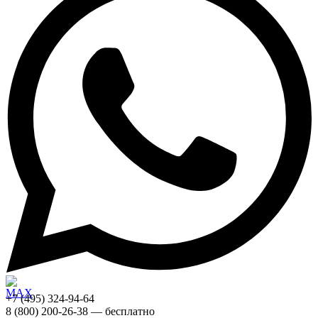
+7 (495) 324-94-64
8 (800) 200-26-38 — бесплатно