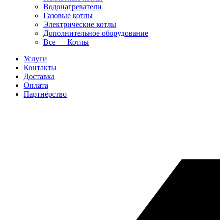
Водонагреватели
Газовые котлы
Электрические котлы
Дополнительное оборудование
Все — Котлы
Услуги
Контакты
Доставка
Оплата
Партнёрство