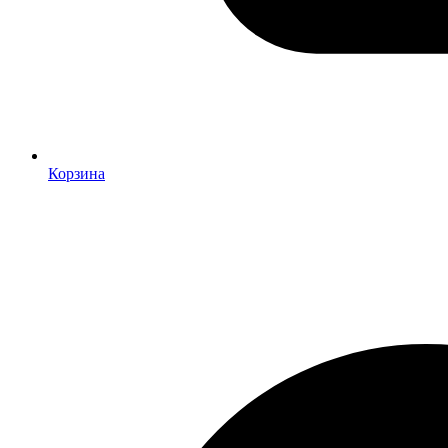
Корзина