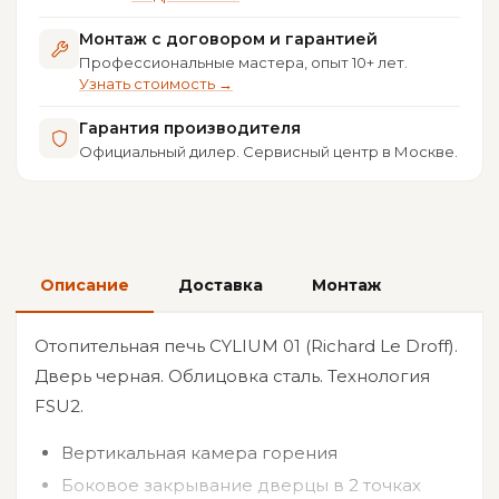
Монтаж с договором и гарантией
Профессиональные мастера, опыт 10+ лет.
Узнать стоимость →
Гарантия производителя
Официальный дилер. Сервисный центр в Москве.
Описание
Доставка
Монтаж
Отопительная печь CYLIUM 01 (Richard Le Droff).
Дверь черная. Облицовка сталь. Технология
FSU2.
Вертикальная камера горения
Боковое закрывание дверцы в 2 точках