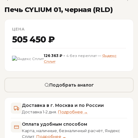
Печь CYLIUM 01, черная (RLD)
ЦЕНА
505 450 ₽
126 363 ₽
× 4 без переплат —
Яндекс
Сплит
Подобрать аналог
Доставка в г. Москва и по России
Доставка 1-2 дня.
Подробнее →
Оплата удобным способом
Карта, наличные, безналичный расчёт, Яндекс
Сплит.
Подробнее →