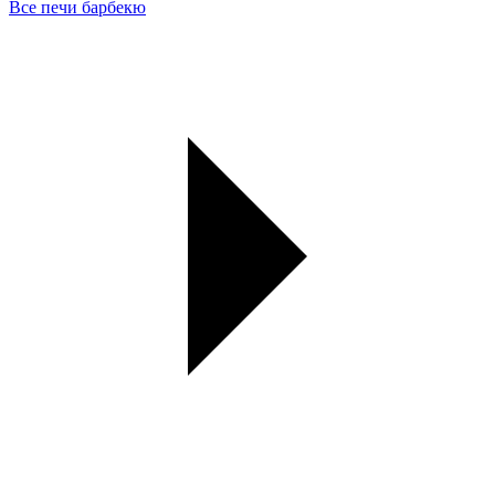
Все печи барбекю