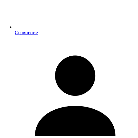
Сравнение