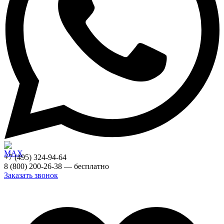
+7 (495) 324-94-64
8 (800) 200-26-38 — бесплатно
Заказать звонок