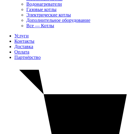
Водонагреватели
Газовые котлы
Электрические котлы
Дополнительное оборудование
Все — Котлы
Услуги
Контакты
Доставка
Оплата
Партнёрство