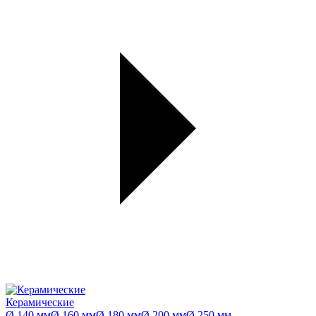
Керамические
Ø 140 мм
Ø 160 мм
Ø 180 мм
Ø 200 мм
Ø 250 мм