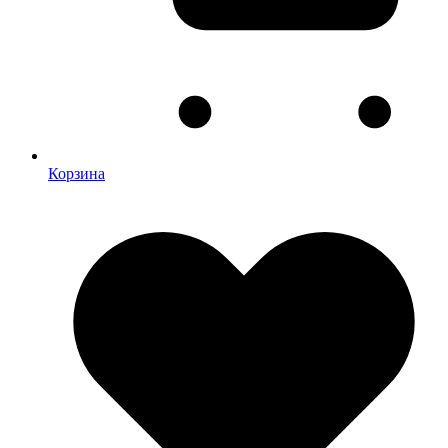
Корзина