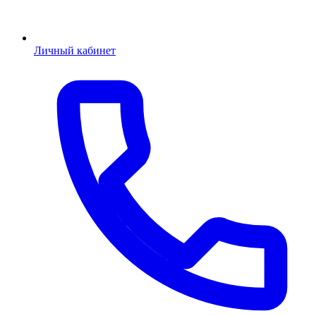
Личный кабинет