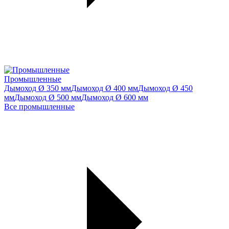
Промышленные
Дымоход Ø 350 мм
Дымоход Ø 400 мм
Дымоход Ø 450
мм
Дымоход Ø 500 мм
Дымоход Ø 600 мм
Все промышленные