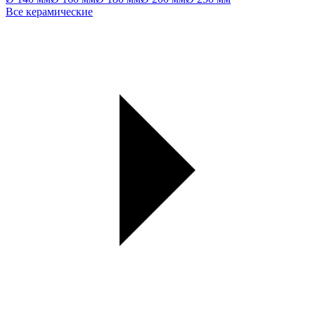
Все керамические