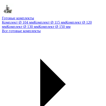
Готовые комплекты
Комплект Ø 104 мм
Комплект Ø 115 мм
Комплект Ø 120
мм
Комплект Ø 130 мм
Комплект Ø 150 мм
Все готовые комплекты