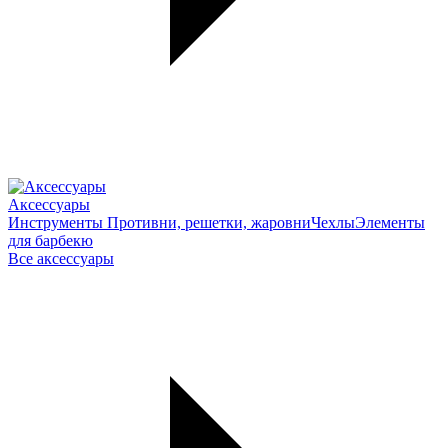
Аксессуары
Инструменты
Противни, решетки, жаровни
Чехлы
Элементы
для барбекю
Все аксессуары