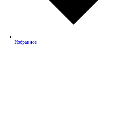
Избранное