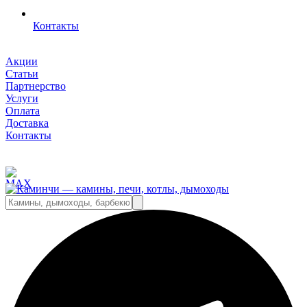
Контакты
Акции
Статьи
Партнерство
Услуги
Оплата
Доставка
Контакты