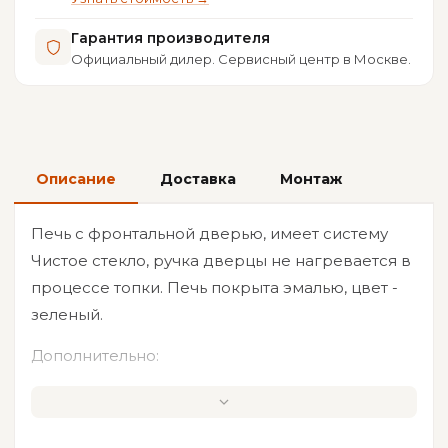
Гарантия производителя
Официальный дилер. Сервисный центр в Москве.
Описание
Доставка
Монтаж
Печь с фронтальной дверью, имеет систему
Чистое стекло, ручка дверцы не нагревается в
процессе топки. Печь покрыта эмалью, цвет -
зеленый.
Дополнительно:
Цена,
Артикул
Описание
р.