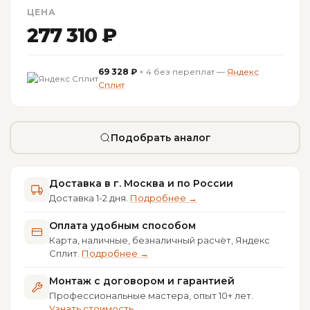
ЦЕНА
277 310 ₽
69 328 ₽
× 4 без переплат —
Яндекс
Сплит
Подобрать аналог
Доставка в г. Москва и по России
Доставка 1-2 дня.
Подробнее →
Оплата удобным способом
Карта, наличные, безналичный расчёт, Яндекс
Сплит.
Подробнее →
Монтаж с договором и гарантией
Профессиональные мастера, опыт 10+ лет.
Узнать стоимость →