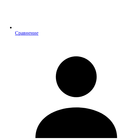
Сравнение