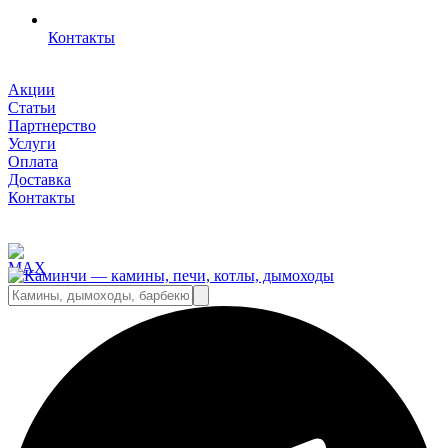
Контакты
Акции
Статьи
Партнерство
Услуги
Оплата
Доставка
Контакты