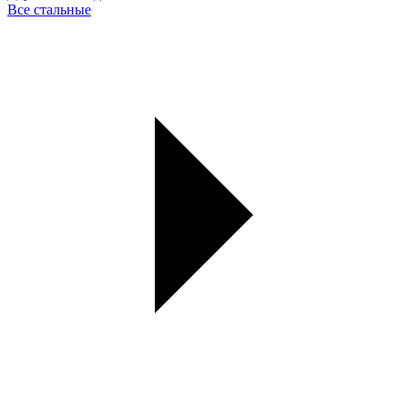
Все стальные