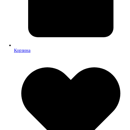
Корзина