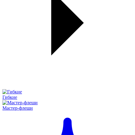
Гибкие
Мастер-флеши