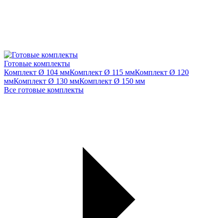
Готовые комплекты
Комплект Ø 104 мм
Комплект Ø 115 мм
Комплект Ø 120
мм
Комплект Ø 130 мм
Комплект Ø 150 мм
Все готовые комплекты