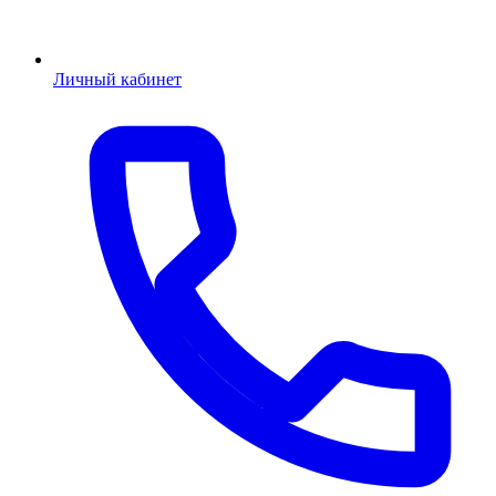
Личный кабинет