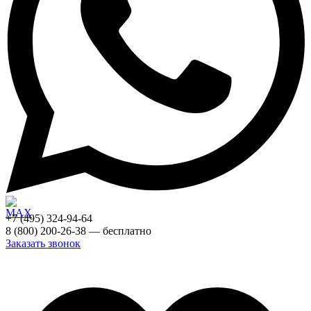
+7 (495) 324-94-64
8 (800) 200-26-38 — бесплатно
Заказать звонок