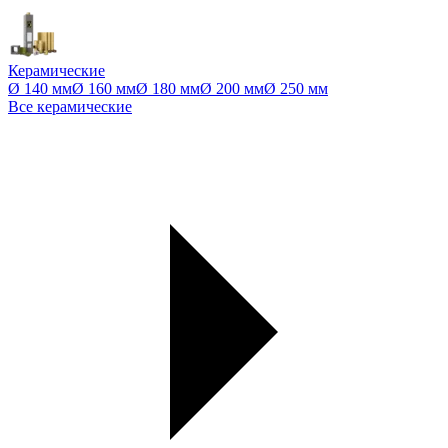
Керамические
Ø 140 мм
Ø 160 мм
Ø 180 мм
Ø 200 мм
Ø 250 мм
Все керамические