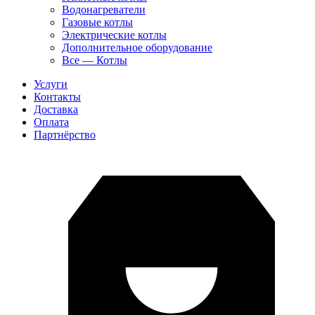
Водонагреватели
Газовые котлы
Электрические котлы
Дополнительное оборудование
Все — Котлы
Услуги
Контакты
Доставка
Оплата
Партнёрство