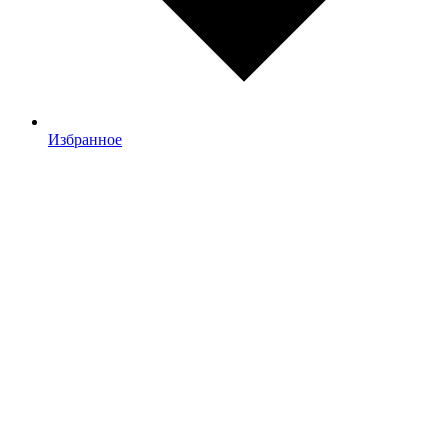
Избранное