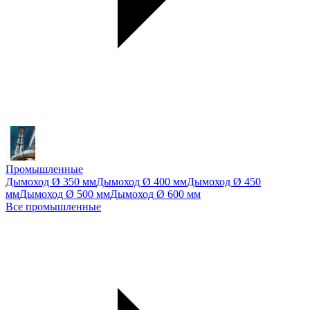
Промышленные
Дымоход Ø 350 мм
Дымоход Ø 400 мм
Дымоход Ø 450
мм
Дымоход Ø 500 мм
Дымоход Ø 600 мм
Все промышленные