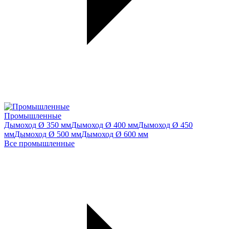
Промышленные
Дымоход Ø 350 мм
Дымоход Ø 400 мм
Дымоход Ø 450
мм
Дымоход Ø 500 мм
Дымоход Ø 600 мм
Все промышленные