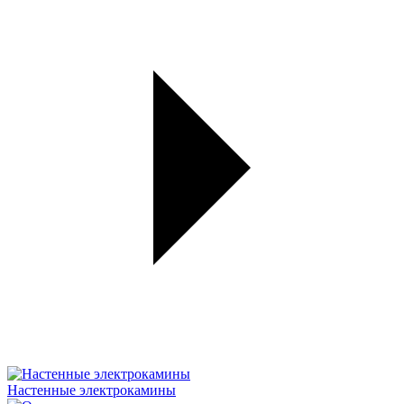
Настенные электрокамины