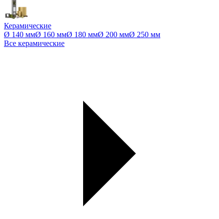
Керамические
Ø 140 мм
Ø 160 мм
Ø 180 мм
Ø 200 мм
Ø 250 мм
Все керамические