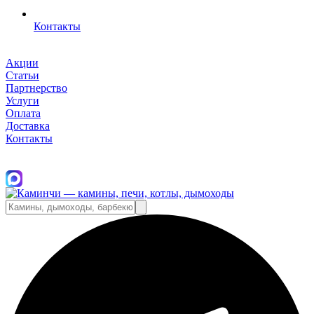
Контакты
Акции
Статьи
Партнерство
Услуги
Оплата
Доставка
Контакты