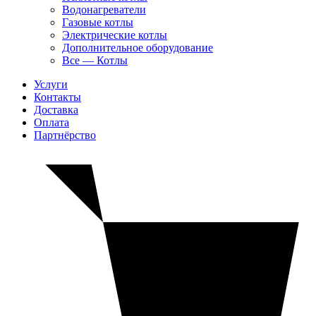
Водонагреватели
Газовые котлы
Электрические котлы
Дополнительное оборудование
Все — Котлы
Услуги
Контакты
Доставка
Оплата
Партнёрство