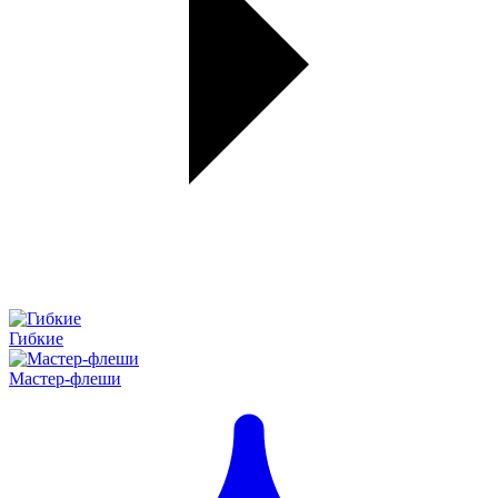
Гибкие
Мастер-флеши