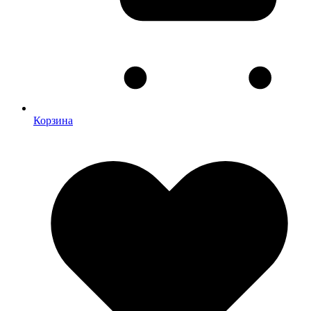
Корзина