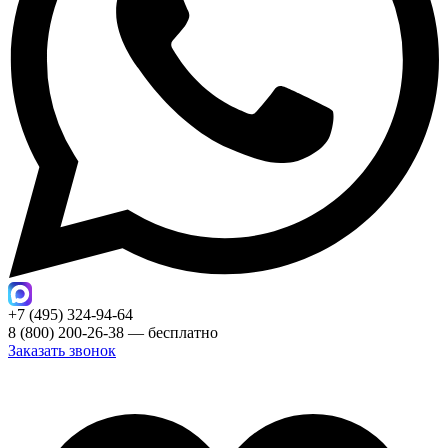
+7 (495) 324-94-64
8 (800) 200-26-38 — бесплатно
Заказать звонок