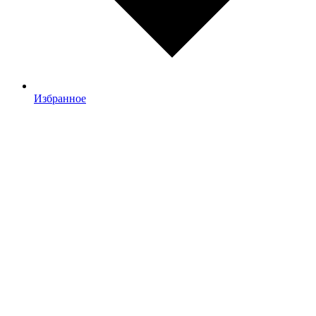
Избранное