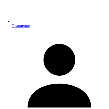
Сравнение