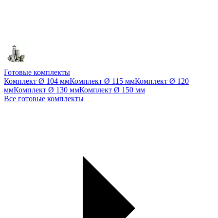
Готовые комплекты
Комплект Ø 104 мм
Комплект Ø 115 мм
Комплект Ø 120
мм
Комплект Ø 130 мм
Комплект Ø 150 мм
Все готовые комплекты