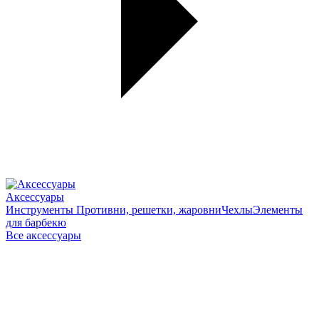
Аксессуары
Инструменты
Противни, решетки, жаровни
Чехлы
Элементы
для барбекю
Все аксессуары