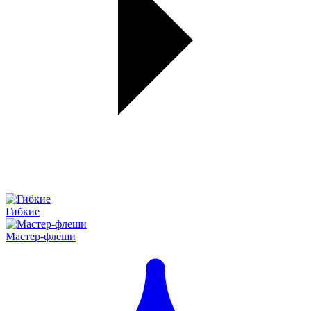
Гибкие
Мастер-флеши