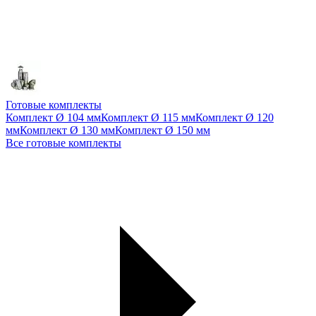
Готовые комплекты
Комплект Ø 104 мм
Комплект Ø 115 мм
Комплект Ø 120
мм
Комплект Ø 130 мм
Комплект Ø 150 мм
Все готовые комплекты