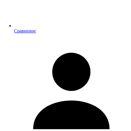
Сравнение