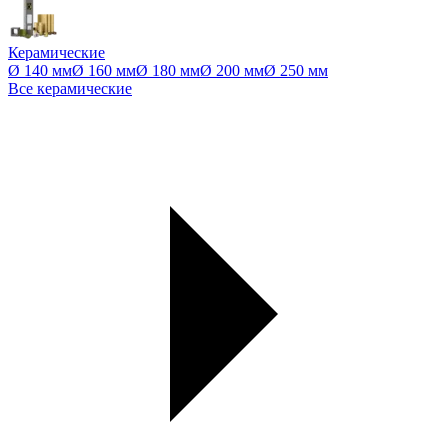
Керамические
Ø 140 мм
Ø 160 мм
Ø 180 мм
Ø 200 мм
Ø 250 мм
Все керамические