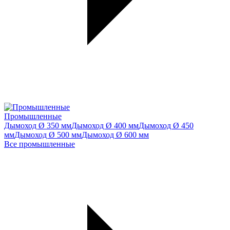
Промышленные
Дымоход Ø 350 мм
Дымоход Ø 400 мм
Дымоход Ø 450
мм
Дымоход Ø 500 мм
Дымоход Ø 600 мм
Все промышленные