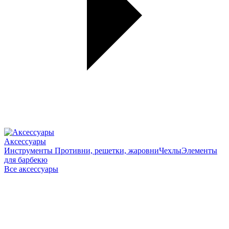
Аксессуары
Инструменты
Противни, решетки, жаровни
Чехлы
Элементы
для барбекю
Все аксессуары