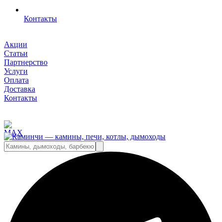
Контакты
Акции
Статьи
Партнерство
Услуги
Оплата
Доставка
Контакты