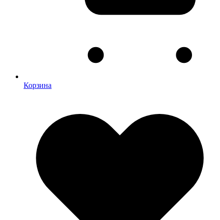
Корзина