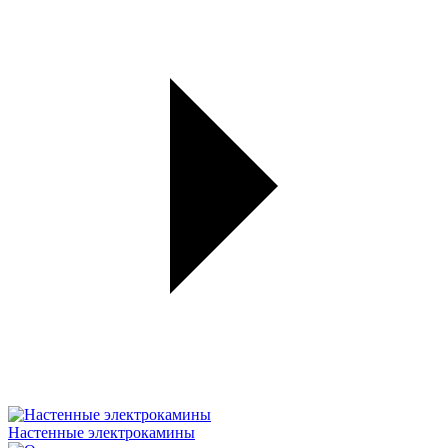
Настенные электрокамины