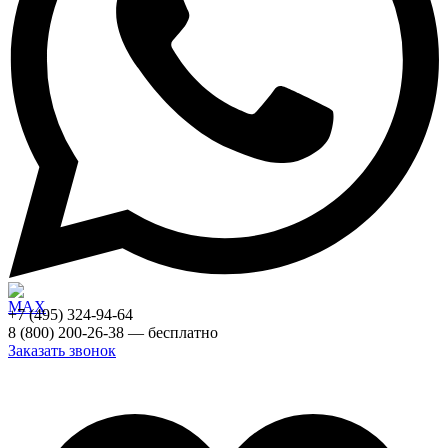
+7 (495) 324-94-64
8 (800) 200-26-38 — бесплатно
Заказать звонок