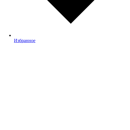
Избранное