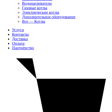
Водонагреватели
Газовые котлы
Электрические котлы
Дополнительное оборудование
Все — Котлы
Услуги
Контакты
Доставка
Оплата
Партнёрство