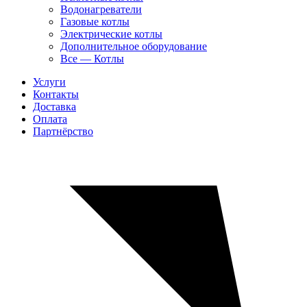
Водонагреватели
Газовые котлы
Электрические котлы
Дополнительное оборудование
Все — Котлы
Услуги
Контакты
Доставка
Оплата
Партнёрство