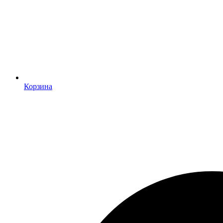
Корзина