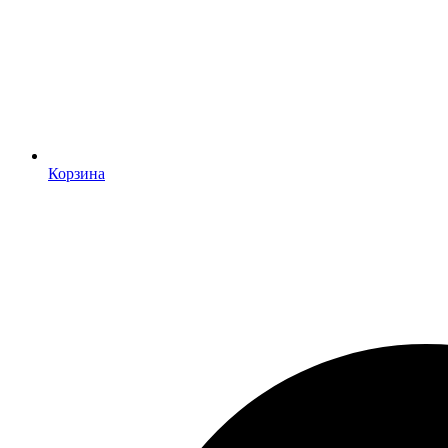
Корзина