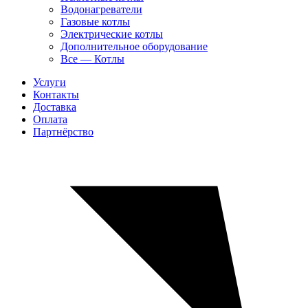
Водонагреватели
Газовые котлы
Электрические котлы
Дополнительное оборудование
Все — Котлы
Услуги
Контакты
Доставка
Оплата
Партнёрство