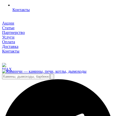
Контакты
Акции
Статьи
Партнерство
Услуги
Оплата
Доставка
Контакты