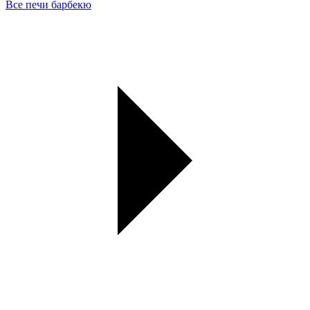
Все печи барбекю