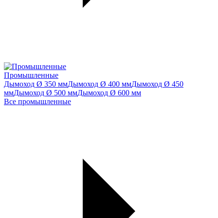
Промышленные
Дымоход Ø 350 мм
Дымоход Ø 400 мм
Дымоход Ø 450
мм
Дымоход Ø 500 мм
Дымоход Ø 600 мм
Все промышленные