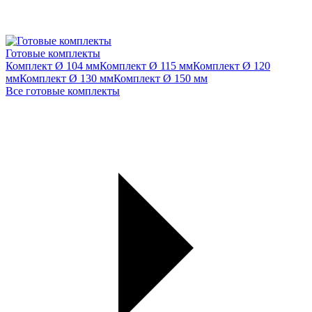
Готовые комплекты
Комплект Ø 104 мм
Комплект Ø 115 мм
Комплект Ø 120
мм
Комплект Ø 130 мм
Комплект Ø 150 мм
Все готовые комплекты