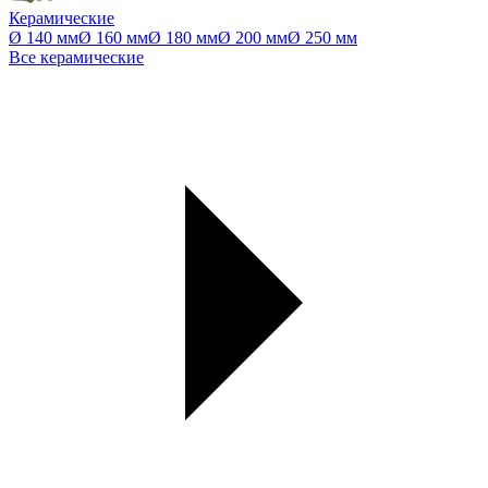
Керамические
Ø 140 мм
Ø 160 мм
Ø 180 мм
Ø 200 мм
Ø 250 мм
Все керамические