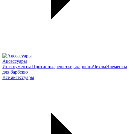
Аксессуары
Инструменты
Противни, решетки, жаровни
Чехлы
Элементы
для барбекю
Все аксессуары