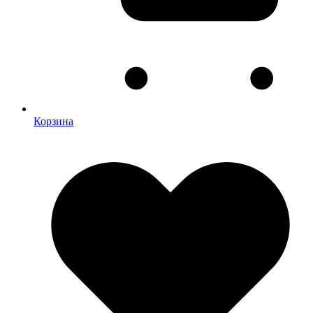
Корзина