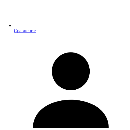
Сравнение