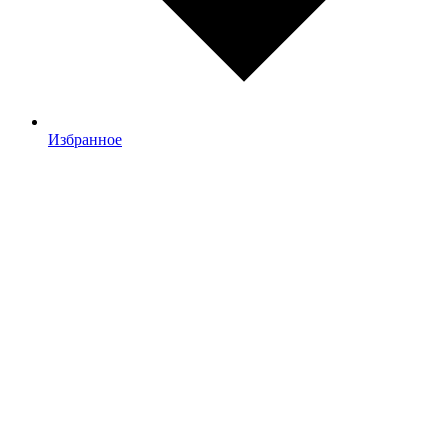
Избранное