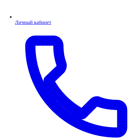
Личный кабинет