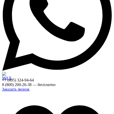
+7 (495) 324-94-64
8 (800) 200-26-38 — бесплатно
Заказать звонок