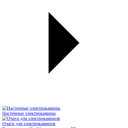
Настенные электрокамины
Очаги для электрокаминов