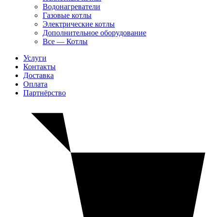
Водонагреватели
Газовые котлы
Электрические котлы
Дополнительное оборудование
Все — Котлы
Услуги
Контакты
Доставка
Оплата
Партнёрство