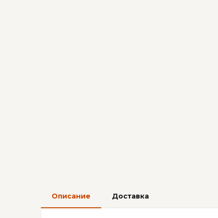
Описание
Доставка