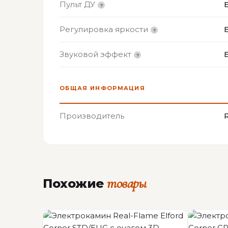
Пульт ДУ
Регулировка яркости
Звуковой эффект
ОБЩАЯ ИНФОРМАЦИЯ
Производитель
товары
Похожие