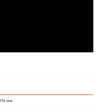
1175 мм