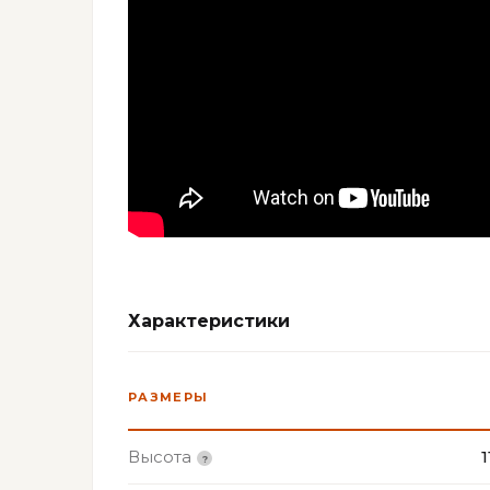
Характеристики
РАЗМЕРЫ
Высота