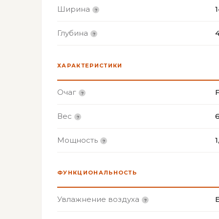
Ширина
Глубина
ХАРАКТЕРИСТИКИ
Очаг
F
Вес
Мощность
1
ФУНКЦИОНАЛЬНОСТЬ
Увлажнение воздуха