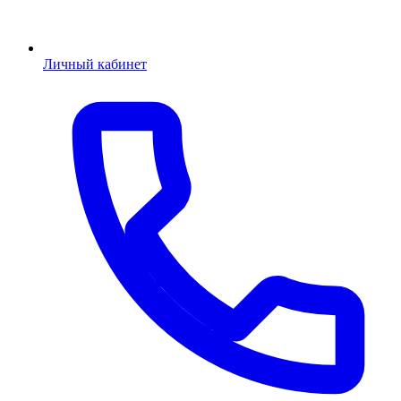
Личный кабинет