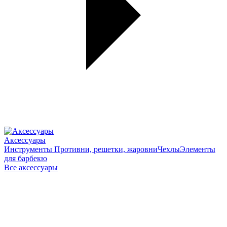
Аксессуары
Инструменты
Противни, решетки, жаровни
Чехлы
Элементы
для барбекю
Все аксессуары