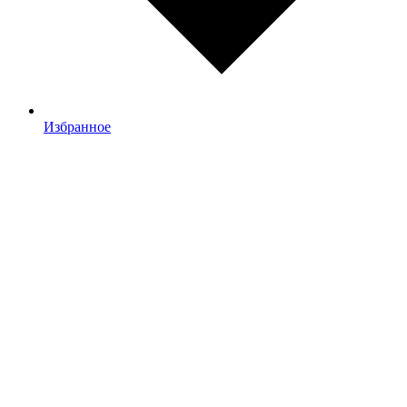
Избранное