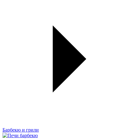
Барбекю и грили