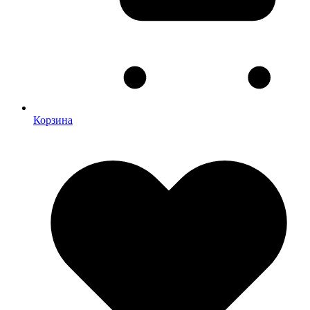
Корзина