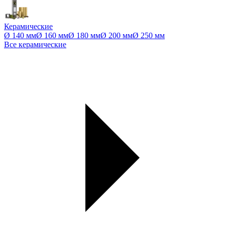
Керамические
Ø 140 мм
Ø 160 мм
Ø 180 мм
Ø 200 мм
Ø 250 мм
Все керамические