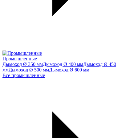
Промышленные
Дымоход Ø 350 мм
Дымоход Ø 400 мм
Дымоход Ø 450
мм
Дымоход Ø 500 мм
Дымоход Ø 600 мм
Все промышленные