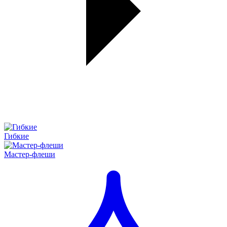
Гибкие
Мастер-флеши