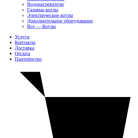
Водонагреватели
Газовые котлы
Электрические котлы
Дополнительное оборудование
Все — Котлы
Услуги
Контакты
Доставка
Оплата
Партнёрство