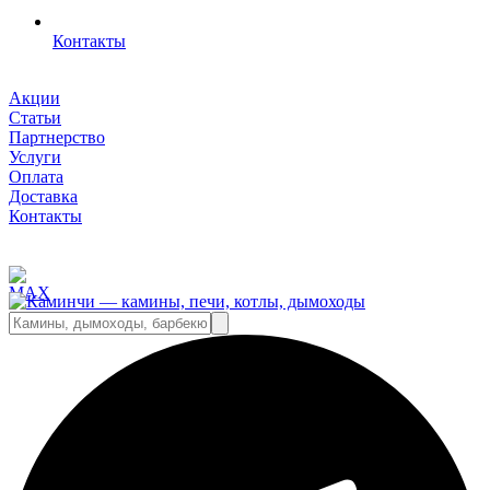
Контакты
Акции
Статьи
Партнерство
Услуги
Оплата
Доставка
Контакты