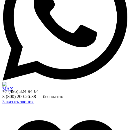
+7 (495) 324-94-64
8 (800) 200-26-38 — бесплатно
Заказать звонок