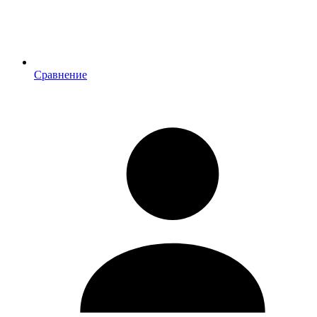
Сравнение