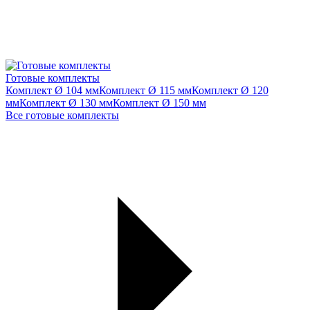
Готовые комплекты
Комплект Ø 104 мм
Комплект Ø 115 мм
Комплект Ø 120
мм
Комплект Ø 130 мм
Комплект Ø 150 мм
Все готовые комплекты