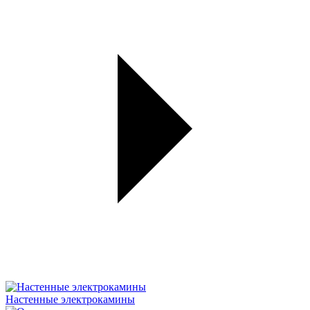
Настенные электрокамины