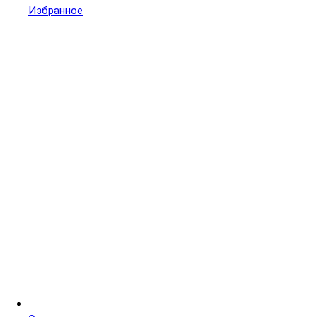
Избранное