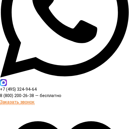
+7 (495) 324-94-64
8 (800) 200-26-38 — бесплатно
Заказать звонок