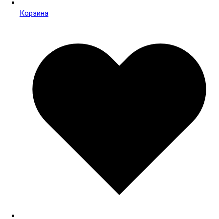
Корзина