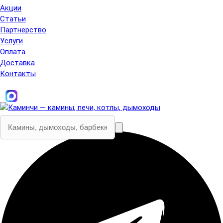
Акции
Статьи
Партнерство
Услуги
Оплата
Доставка
Контакты