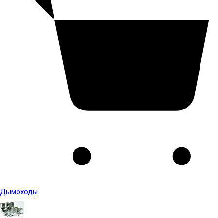
Дымоходы