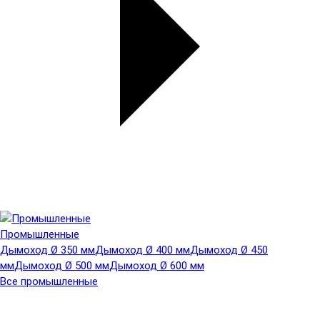
Промышленные
Дымоход Ø 350 мм
Дымоход Ø 400 мм
Дымоход Ø 450
мм
Дымоход Ø 500 мм
Дымоход Ø 600 мм
Все промышленные