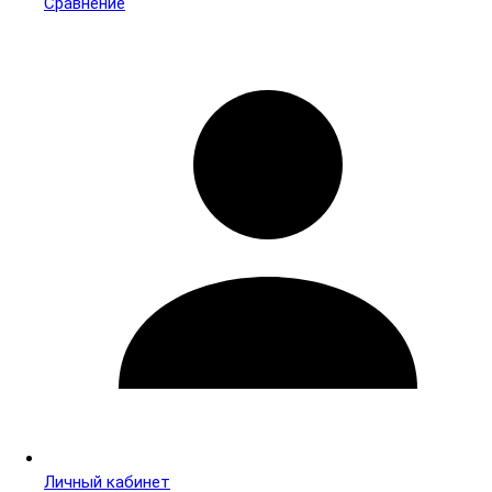
Сравнение
Личный кабинет