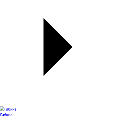
Гибкие