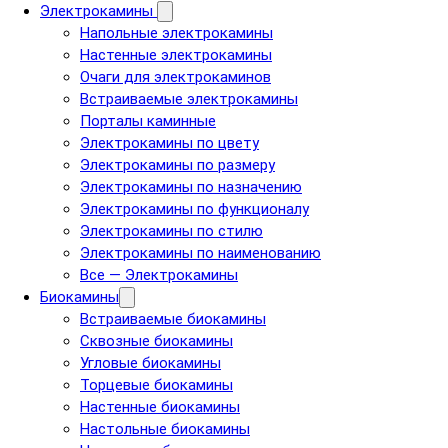
Электрокамины
Напольные электрокамины
Настенные электрокамины
Очаги для электрокаминов
Встраиваемые электрокамины
Порталы каминные
Электрокамины по цвету
Электрокамины по размеру
Электрокамины по назначению
Электрокамины по функционалу
Электрокамины по стилю
Электрокамины по наименованию
Все — Электрокамины
Биокамины
Встраиваемые биокамины
Сквозные биокамины
Угловые биокамины
Торцевые биокамины
Настенные биокамины
Настольные биокамины