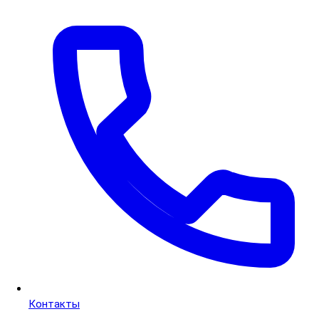
Контакты