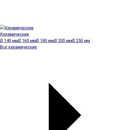
Керамические
Ø 140 мм
Ø 160 мм
Ø 180 мм
Ø 200 мм
Ø 250 мм
Все керамические