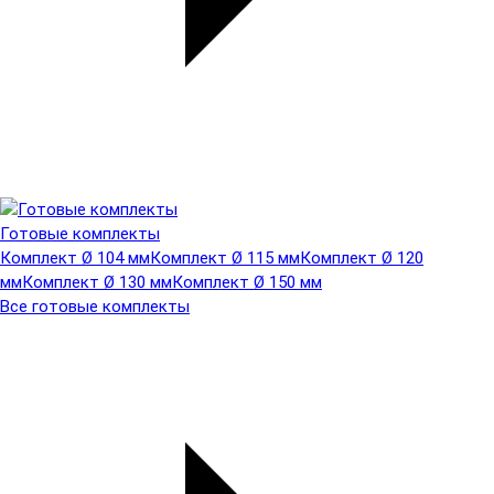
Готовые комплекты
Комплект Ø 104 мм
Комплект Ø 115 мм
Комплект Ø 120
мм
Комплект Ø 130 мм
Комплект Ø 150 мм
Все готовые комплекты