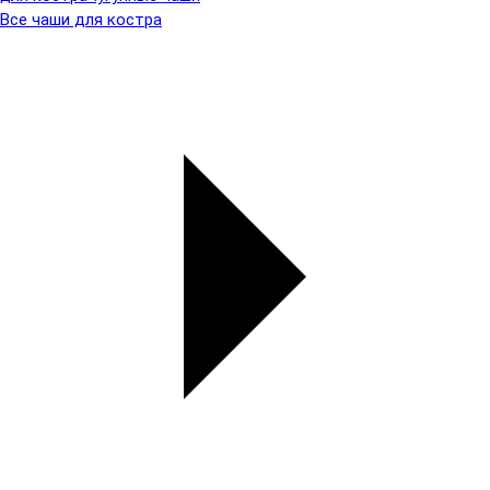
Все чаши для костра