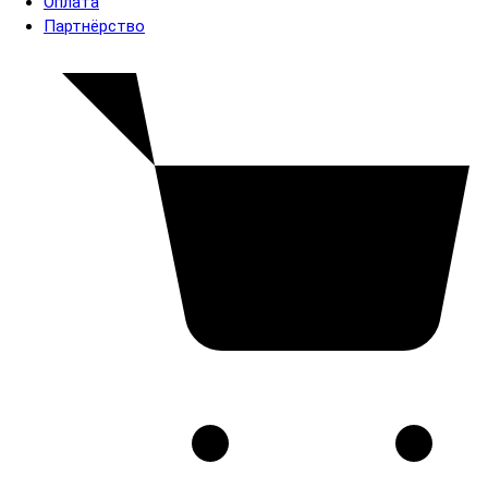
Оплата
Партнёрство