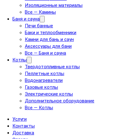
Изоляционные материалы
Все — Камины
Баня и сауна
Печи банные
Баки и теплообменники
Камни для бань и саун
Аксессуары для бани
Все — Баня и сауна
Котлы
Твердотопливные котлы
Пеллетные котлы
Водонагреватели
Газовые котлы
Электрические котлы
Дополнительное оборудование
Все — Котлы
Услуги
Контакты
Доставка