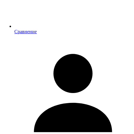
Сравнение