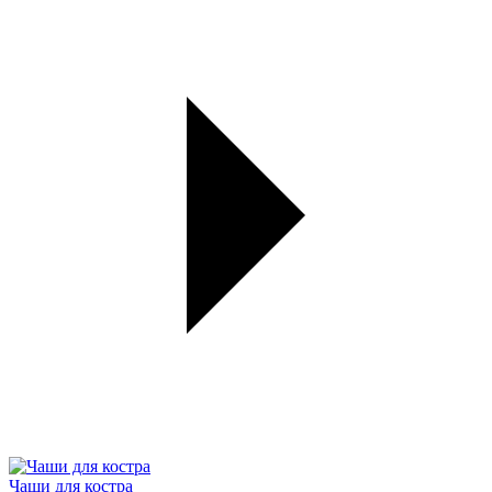
Чаши для костра