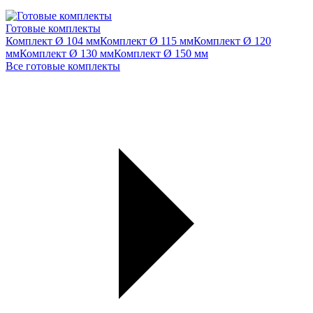
Готовые комплекты
Комплект Ø 104 мм
Комплект Ø 115 мм
Комплект Ø 120
мм
Комплект Ø 130 мм
Комплект Ø 150 мм
Все готовые комплекты