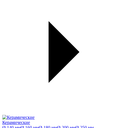
Керамические
Ø 140 мм
Ø 160 мм
Ø 180 мм
Ø 200 мм
Ø 250 мм