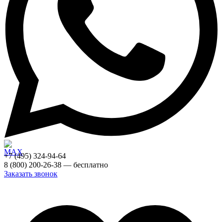
+7 (495) 324-94-64
8 (800) 200-26-38 — бесплатно
Заказать звонок