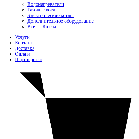
Водонагреватели
Газовые котлы
Электрические котлы
Дополнительное оборудование
Все — Котлы
Услуги
Контакты
Доставка
Оплата
Партнёрство