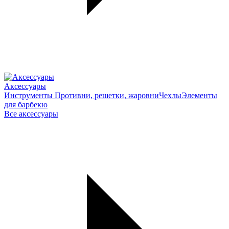
Аксессуары
Инструменты
Противни, решетки, жаровни
Чехлы
Элементы
для барбекю
Все аксессуары