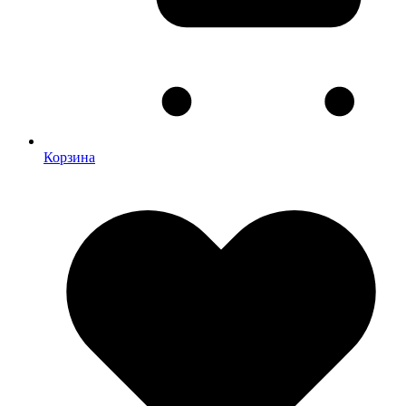
Корзина