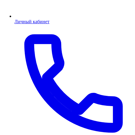
Личный кабинет