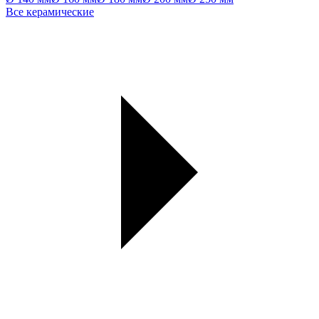
Все керамические