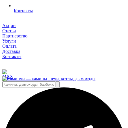
Контакты
Акции
Статьи
Партнерство
Услуги
Оплата
Доставка
Контакты