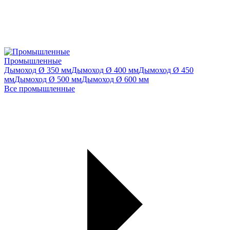
Промышленные
Дымоход Ø 350 мм
Дымоход Ø 400 мм
Дымоход Ø 450
мм
Дымоход Ø 500 мм
Дымоход Ø 600 мм
Все промышленные