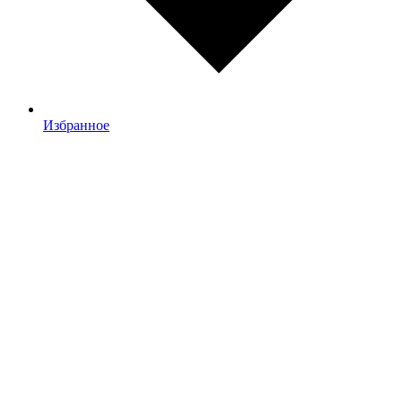
Избранное