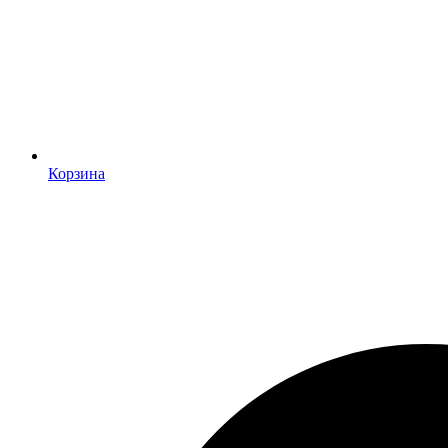
Корзина