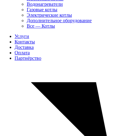
Водонагреватели
Газовые котлы
Электрические котлы
Дополнительное оборудование
Все — Котлы
Услуги
Контакты
Доставка
Оплата
Партнёрство