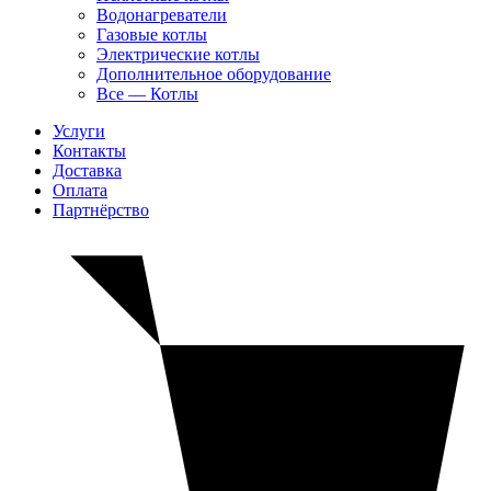
Водонагреватели
Газовые котлы
Электрические котлы
Дополнительное оборудование
Все — Котлы
Услуги
Контакты
Доставка
Оплата
Партнёрство