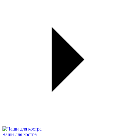
Чаши для костра