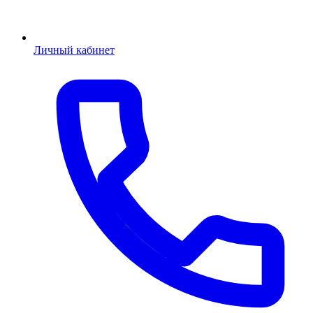
Личный кабинет