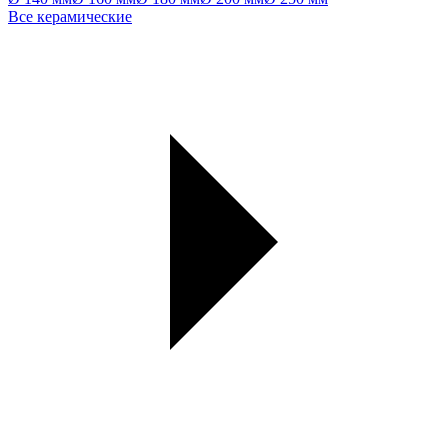
Все керамические