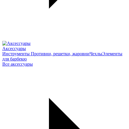
Аксессуары
Инструменты
Противни, решетки, жаровни
Чехлы
Элементы
для барбекю
Все аксессуары