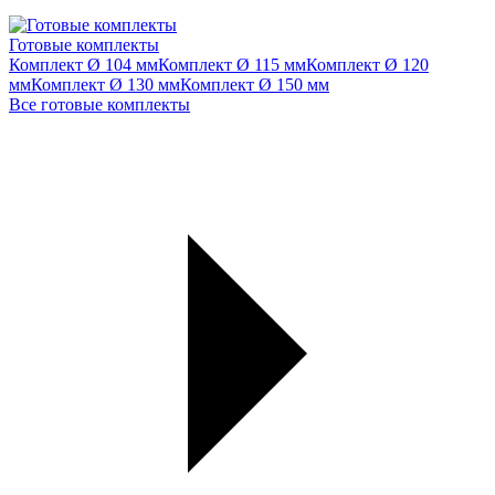
Готовые комплекты
Комплект Ø 104 мм
Комплект Ø 115 мм
Комплект Ø 120
мм
Комплект Ø 130 мм
Комплект Ø 150 мм
Все готовые комплекты