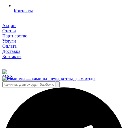
Контакты
Акции
Статьи
Партнерство
Услуги
Оплата
Доставка
Контакты