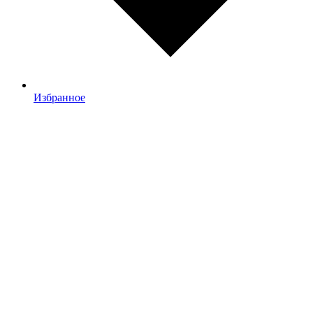
Избранное