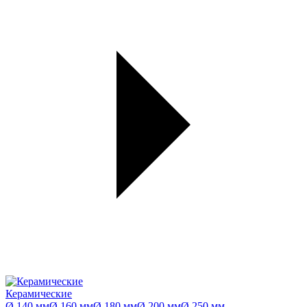
Керамические
Ø 140 мм
Ø 160 мм
Ø 180 мм
Ø 200 мм
Ø 250 мм