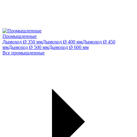
Промышленные
Дымоход Ø 350 мм
Дымоход Ø 400 мм
Дымоход Ø 450
мм
Дымоход Ø 500 мм
Дымоход Ø 600 мм
Все промышленные