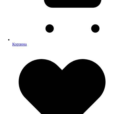
Корзина