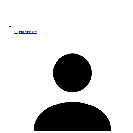
Сравнение