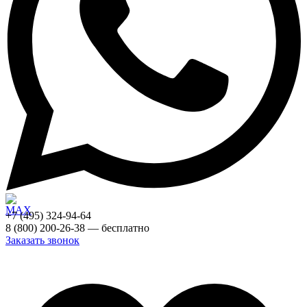
+7 (495) 324-94-64
8 (800) 200-26-38 — бесплатно
Заказать звонок