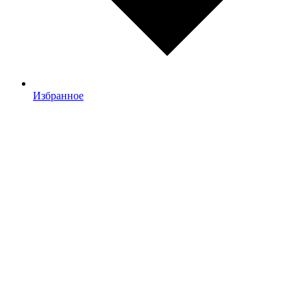
Избранное