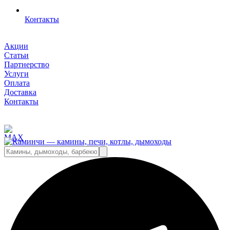
Контакты
Акции
Статьи
Партнерство
Услуги
Оплата
Доставка
Контакты