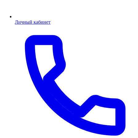
Личный кабинет