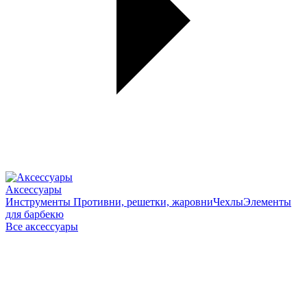
Аксессуары
Инструменты
Противни, решетки, жаровни
Чехлы
Элементы
для барбекю
Все аксессуары