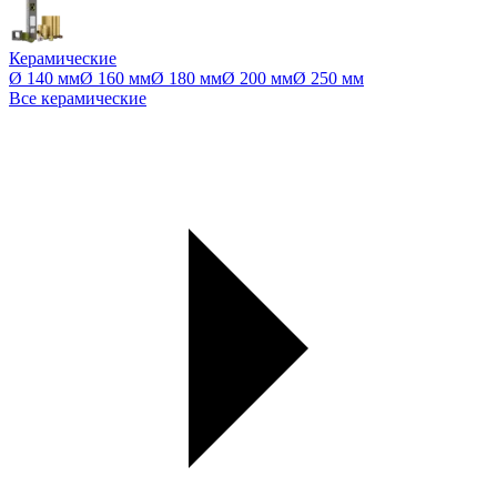
Керамические
Ø 140 мм
Ø 160 мм
Ø 180 мм
Ø 200 мм
Ø 250 мм
Все керамические