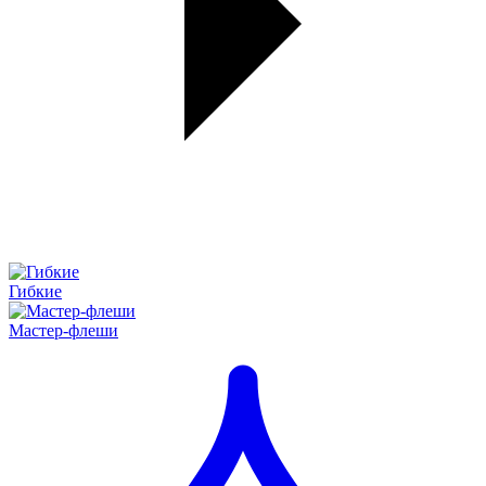
Гибкие
Мастер-флеши