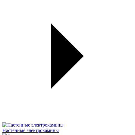
Настенные электрокамины