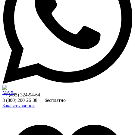
+7 (495) 324-94-64
8 (800) 200-26-38 — бесплатно
Заказать звонок