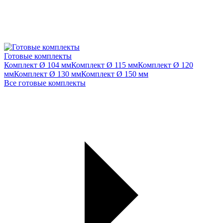
Готовые комплекты
Комплект Ø 104 мм
Комплект Ø 115 мм
Комплект Ø 120
мм
Комплект Ø 130 мм
Комплект Ø 150 мм
Все готовые комплекты