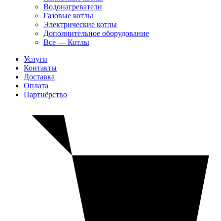
Водонагреватели
Газовые котлы
Электрические котлы
Дополнительное оборудование
Все — Котлы
Услуги
Контакты
Доставка
Оплата
Партнёрство