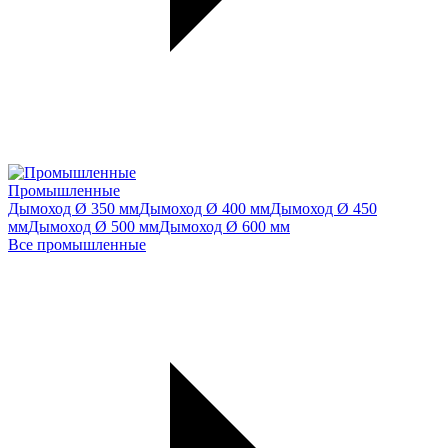
Промышленные
Дымоход Ø 350 мм
Дымоход Ø 400 мм
Дымоход Ø 450
мм
Дымоход Ø 500 мм
Дымоход Ø 600 мм
Все промышленные