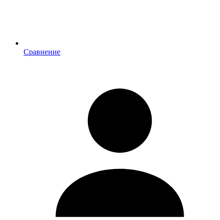
Сравнение