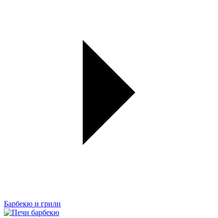
Барбекю и грили