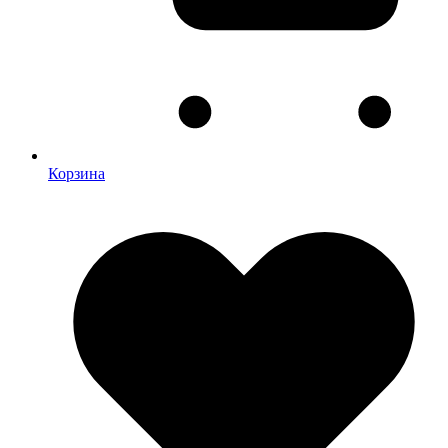
Корзина