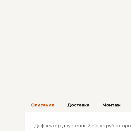
Описание
Доставка
Монтаж
Дефлектор двустенный с раструбно-пр