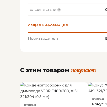
Толщина стали
0
ОБЩАЯ ИНФОРМАЦИЯ
Производитель
покупают
С этим товаром
ВУЛКАН
Конус "
ВУЛКАН