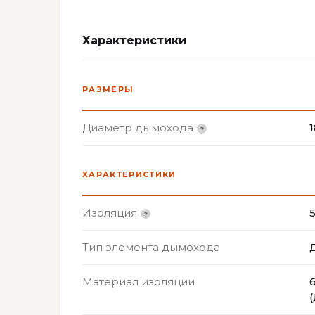
Характеристики
РАЗМЕРЫ
Диаметр дымохода
ХАРАКТЕРИСТИКИ
Изоляция
Тип элемента дымохода
Материал изоляции