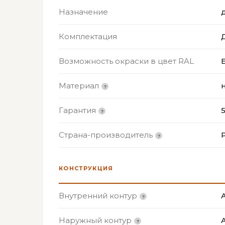
Назначение
Комплектация
Возможность окраски в цвет RAL
Материал
Гарантия
Страна-производитель
КОНСТРУКЦИЯ
Внутренний контур
A
Наружный контур
A