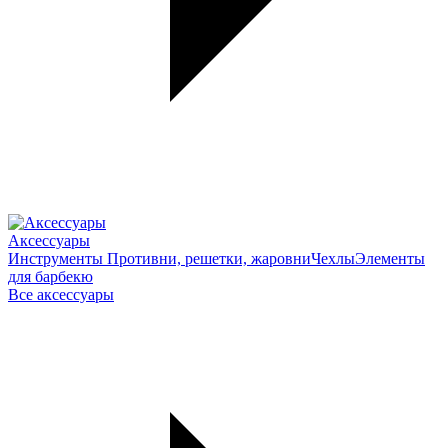
Аксессуары
Инструменты
Противни, решетки, жаровни
Чехлы
Элементы
для барбекю
Все аксессуары