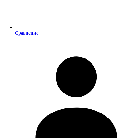
Сравнение