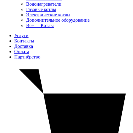
Водонагреватели
Газовые котлы
Электрические котлы
Дополнительное оборудование
Все — Котлы
Услуги
Контакты
Доставка
Оплата
Партнёрство