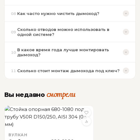
Как часто нужно чистить дымоход?
08
Сколько отводов можно использовать в
09
одной системе?
В какое время года лучше монтировать
10
дымоход?
Сколько стоит монтаж дымохода под ключ?
11
смотрели
Вы недавно
ВУЛКАН