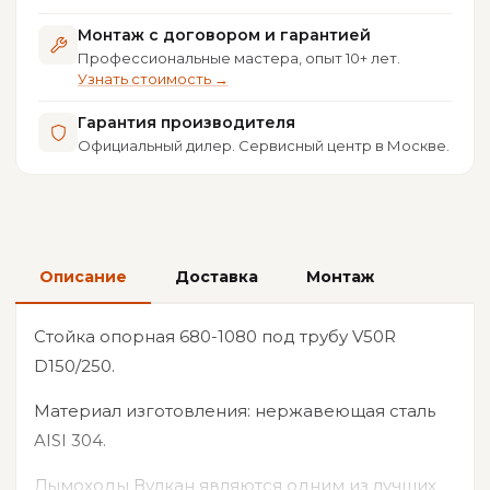
Монтаж с договором и гарантией
Профессиональные мастера, опыт 10+ лет.
Узнать стоимость →
Гарантия производителя
Официальный дилер. Сервисный центр в Москве.
Описание
Доставка
Монтаж
Стойка опорная 680-1080 под трубу V50R
D150/250.
Материал изготовления: нержавеющая сталь
AISI 304.
Дымоходы Вулкан являются одним из лучших