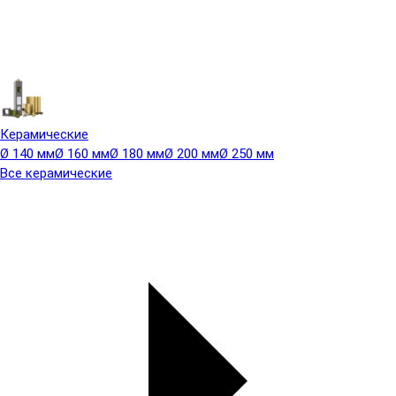
Керамические
Ø 140 мм
Ø 160 мм
Ø 180 мм
Ø 200 мм
Ø 250 мм
Все керамические