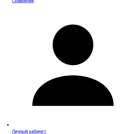
Сравнение
Личный кабинет