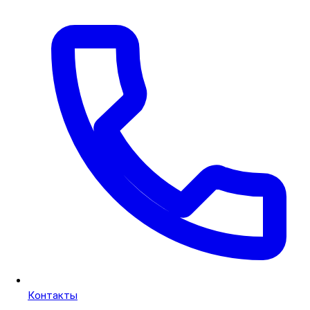
Контакты