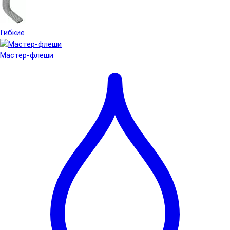
Гибкие
Мастер-флеши