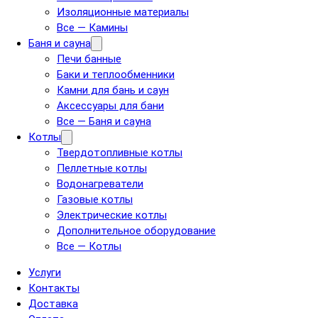
Изоляционные материалы
Все — Камины
Баня и сауна
Печи банные
Баки и теплообменники
Камни для бань и саун
Аксессуары для бани
Все — Баня и сауна
Котлы
Твердотопливные котлы
Пеллетные котлы
Водонагреватели
Газовые котлы
Электрические котлы
Дополнительное оборудование
Все — Котлы
Услуги
Контакты
Доставка