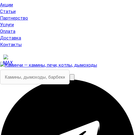
Акции
Статьи
Партнерство
Услуги
Оплата
Доставка
Контакты