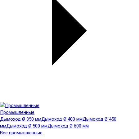
Промышленные
Дымоход Ø 350 мм
Дымоход Ø 400 мм
Дымоход Ø 450
мм
Дымоход Ø 500 мм
Дымоход Ø 600 мм
Все промышленные