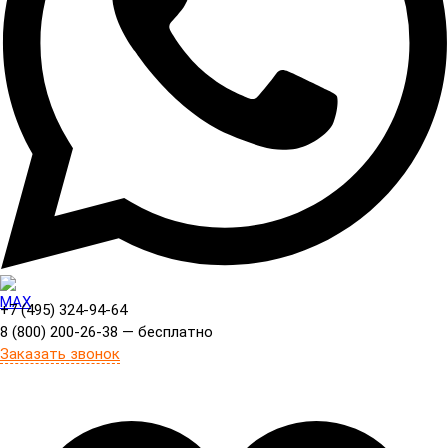
+7 (495) 324-94-64
8 (800) 200-26-38 — бесплатно
Заказать звонок