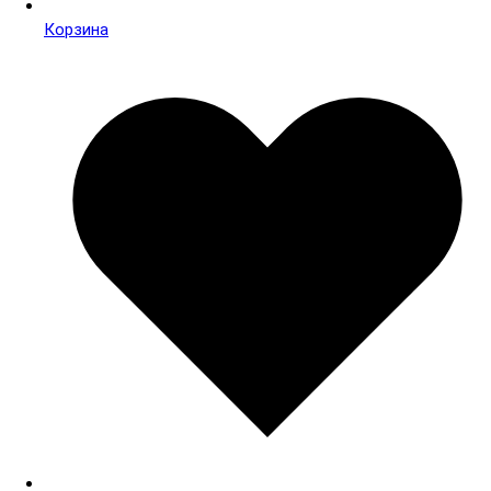
Корзина