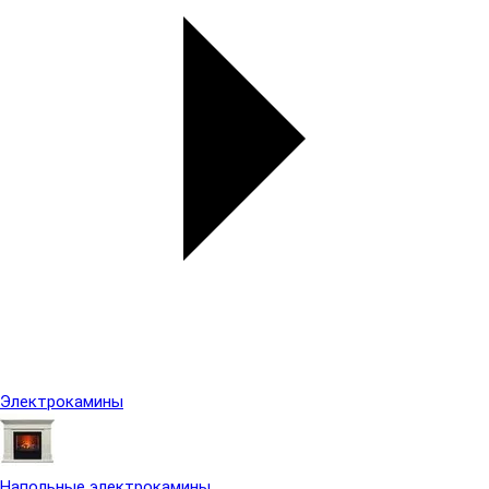
Электрокамины
Напольные электрокамины