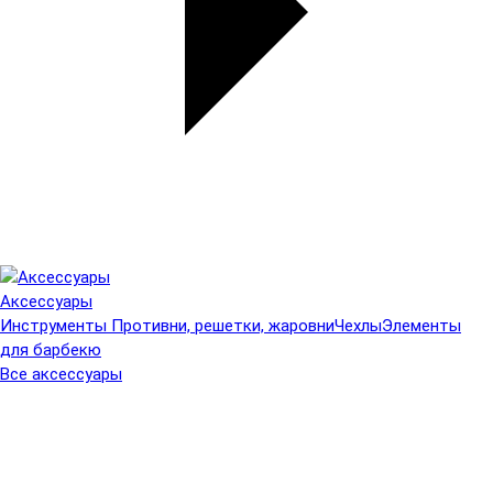
Аксессуары
Инструменты
Противни, решетки, жаровни
Чехлы
Элементы
для барбекю
Все аксессуары