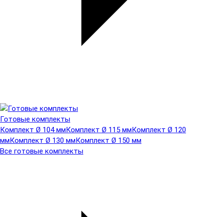
Готовые комплекты
Комплект Ø 104 мм
Комплект Ø 115 мм
Комплект Ø 120
мм
Комплект Ø 130 мм
Комплект Ø 150 мм
Все готовые комплекты