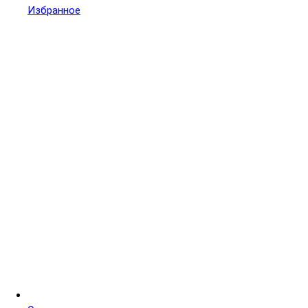
Избранное