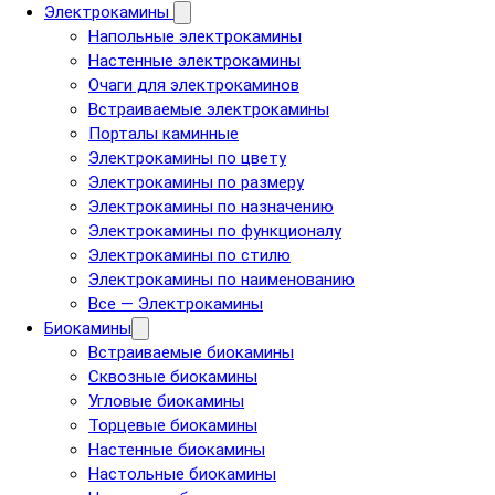
Электрокамины
Напольные электрокамины
Настенные электрокамины
Очаги для электрокаминов
Встраиваемые электрокамины
Порталы каминные
Электрокамины по цвету
Электрокамины по размеру
Электрокамины по назначению
Электрокамины по функционалу
Электрокамины по стилю
Электрокамины по наименованию
Все — Электрокамины
Биокамины
Встраиваемые биокамины
Сквозные биокамины
Угловые биокамины
Торцевые биокамины
Настенные биокамины
Настольные биокамины