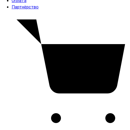
Оплата
Партнёрство