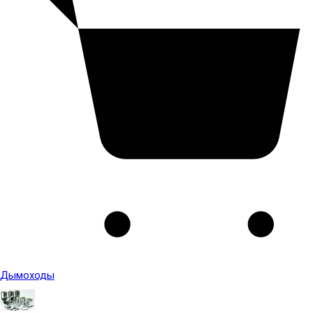
Дымоходы