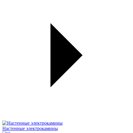
Настенные электрокамины