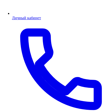
Личный кабинет