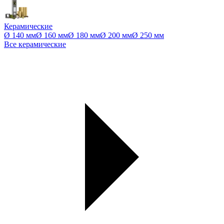
Керамические
Ø 140 мм
Ø 160 мм
Ø 180 мм
Ø 200 мм
Ø 250 мм
Все керамические