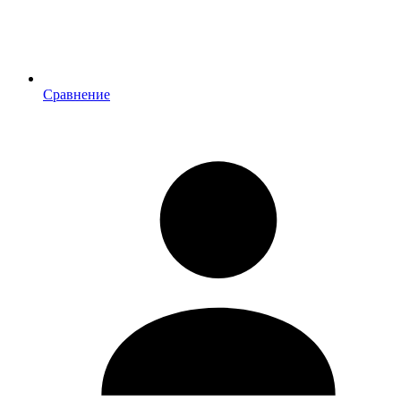
Сравнение