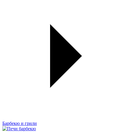
Барбекю и грили