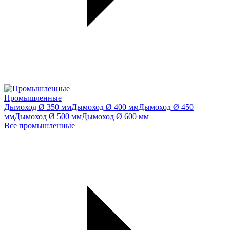
Промышленные
Дымоход Ø 350 мм
Дымоход Ø 400 мм
Дымоход Ø 450
мм
Дымоход Ø 500 мм
Дымоход Ø 600 мм
Все промышленные