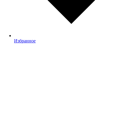
Избранное