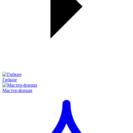
Гибкие
Мастер-флеши