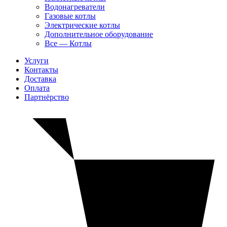
Водонагреватели
Газовые котлы
Электрические котлы
Дополнительное оборудование
Все — Котлы
Услуги
Контакты
Доставка
Оплата
Партнёрство