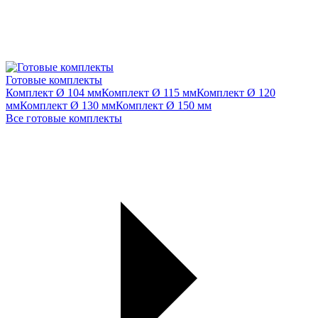
Готовые комплекты
Комплект Ø 104 мм
Комплект Ø 115 мм
Комплект Ø 120
мм
Комплект Ø 130 мм
Комплект Ø 150 мм
Все готовые комплекты