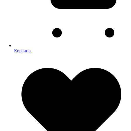
Корзина