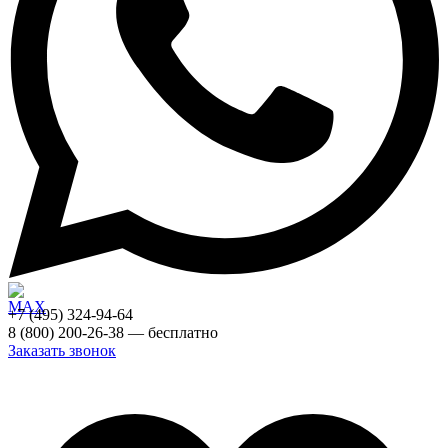
+7 (495) 324-94-64
8 (800) 200-26-38 — бесплатно
Заказать звонок