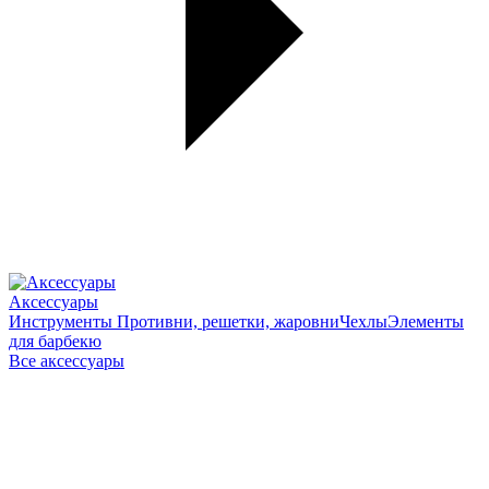
Аксессуары
Инструменты
Противни, решетки, жаровни
Чехлы
Элементы
для барбекю
Все аксессуары