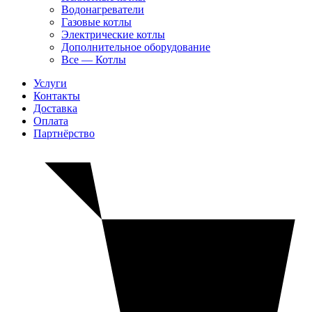
Водонагреватели
Газовые котлы
Электрические котлы
Дополнительное оборудование
Все — Котлы
Услуги
Контакты
Доставка
Оплата
Партнёрство