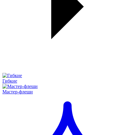
Гибкие
Мастер-флеши