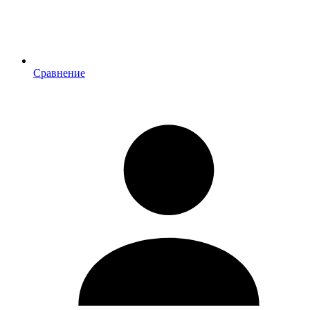
Сравнение