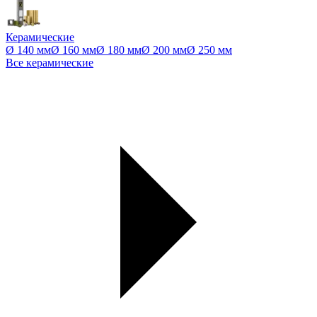
Керамические
Ø 140 мм
Ø 160 мм
Ø 180 мм
Ø 200 мм
Ø 250 мм
Все керамические