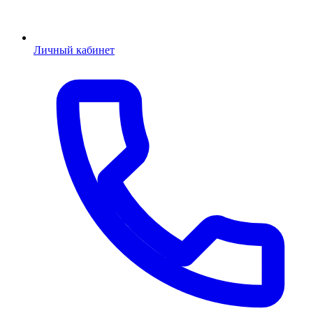
Личный кабинет