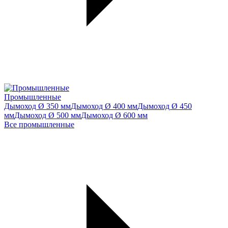
Промышленные
Дымоход Ø 350 мм
Дымоход Ø 400 мм
Дымоход Ø 450
мм
Дымоход Ø 500 мм
Дымоход Ø 600 мм
Все промышленные