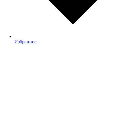
Избранное