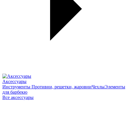
Аксессуары
Инструменты
Противни, решетки, жаровни
Чехлы
Элементы
для барбекю
Все аксессуары