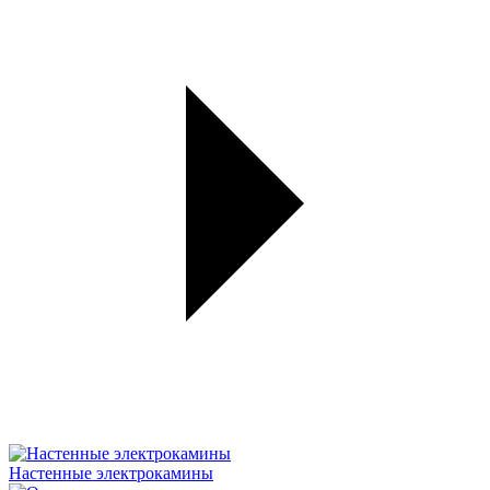
Настенные электрокамины