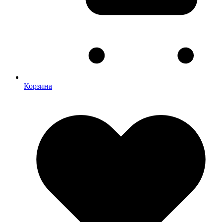
Корзина