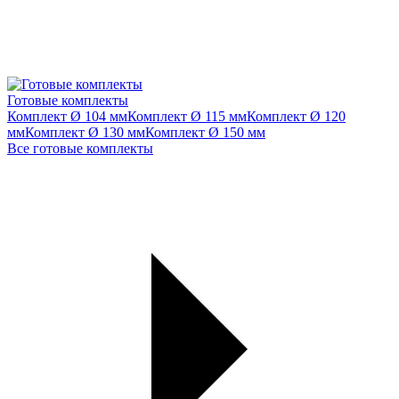
Готовые комплекты
Комплект Ø 104 мм
Комплект Ø 115 мм
Комплект Ø 120
мм
Комплект Ø 130 мм
Комплект Ø 150 мм
Все готовые комплекты