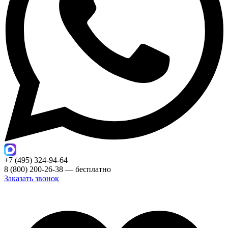
+7 (495) 324-94-64
8 (800) 200-26-38 — бесплатно
Заказать звонок