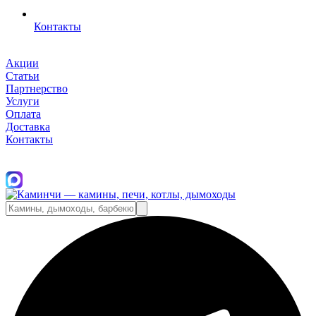
Контакты
Акции
Статьи
Партнерство
Услуги
Оплата
Доставка
Контакты