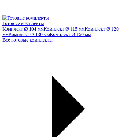
Готовые комплекты
Комплект Ø 104 мм
Комплект Ø 115 мм
Комплект Ø 120
мм
Комплект Ø 130 мм
Комплект Ø 150 мм
Все готовые комплекты