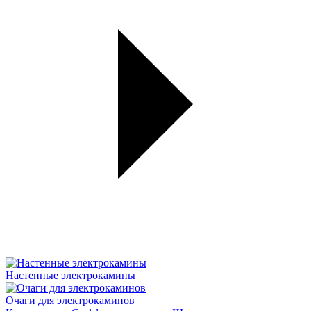
Настенные электрокамины
Очаги для электрокаминов