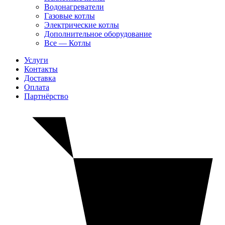
Водонагреватели
Газовые котлы
Электрические котлы
Дополнительное оборудование
Все — Котлы
Услуги
Контакты
Доставка
Оплата
Партнёрство