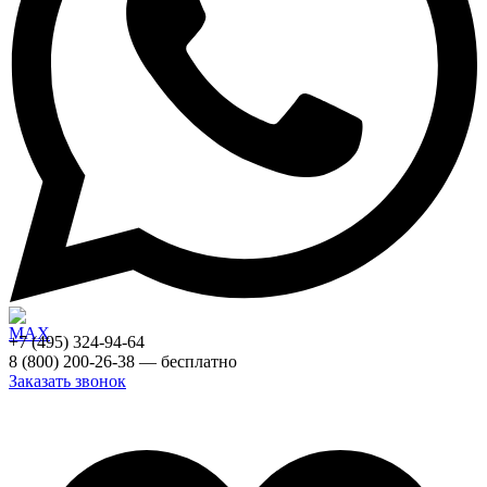
+7 (495) 324-94-64
8 (800) 200-26-38 — бесплатно
Заказать звонок