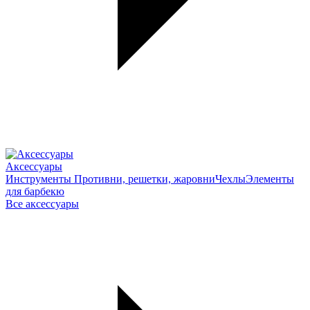
Аксессуары
Инструменты
Противни, решетки, жаровни
Чехлы
Элементы
для барбекю
Все аксессуары