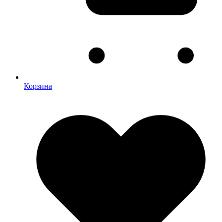
Корзина