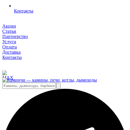
Контакты
Акции
Статьи
Партнерство
Услуги
Оплата
Доставка
Контакты