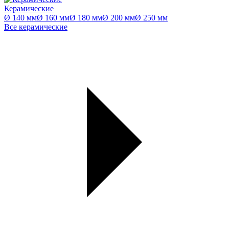
Керамические
Ø 140 мм
Ø 160 мм
Ø 180 мм
Ø 200 мм
Ø 250 мм
Все керамические