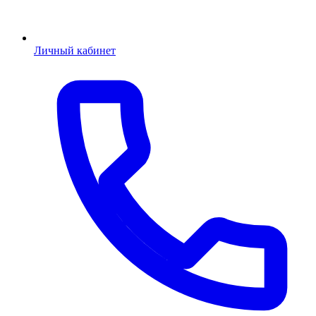
Личный кабинет