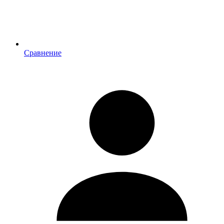
Сравнение