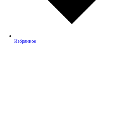
Избранное