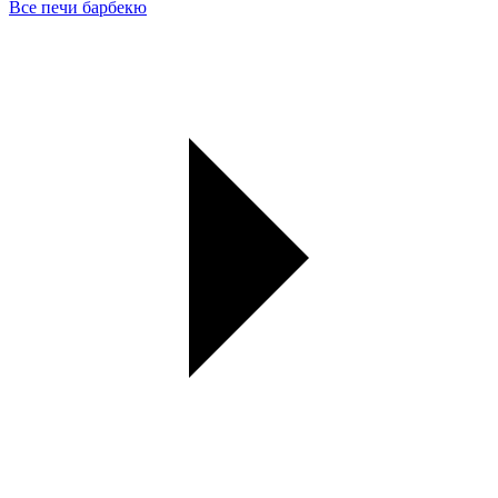
Все печи барбекю