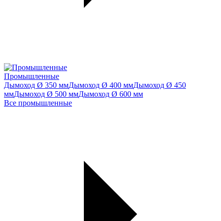
Промышленные
Дымоход Ø 350 мм
Дымоход Ø 400 мм
Дымоход Ø 450
мм
Дымоход Ø 500 мм
Дымоход Ø 600 мм
Все промышленные