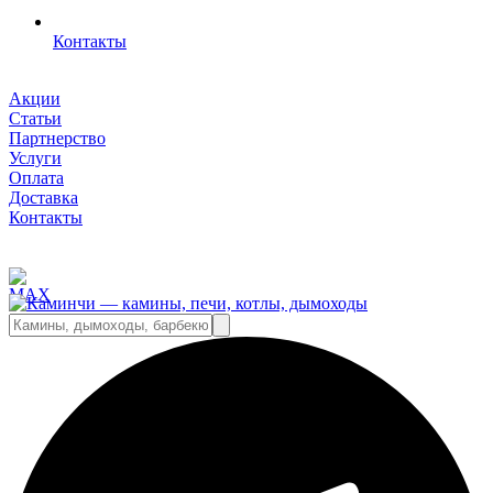
Контакты
Акции
Статьи
Партнерство
Услуги
Оплата
Доставка
Контакты