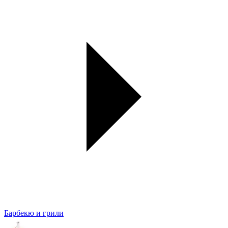
Барбекю и грили