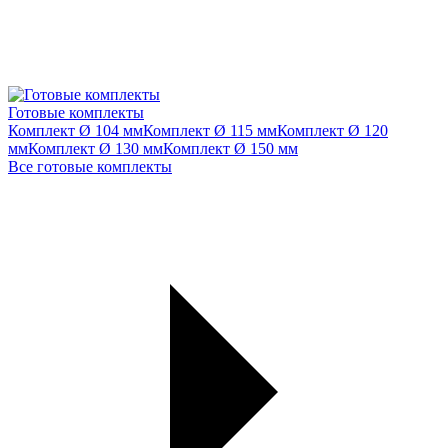
Готовые комплекты
Комплект Ø 104 мм
Комплект Ø 115 мм
Комплект Ø 120
мм
Комплект Ø 130 мм
Комплект Ø 150 мм
Все готовые комплекты