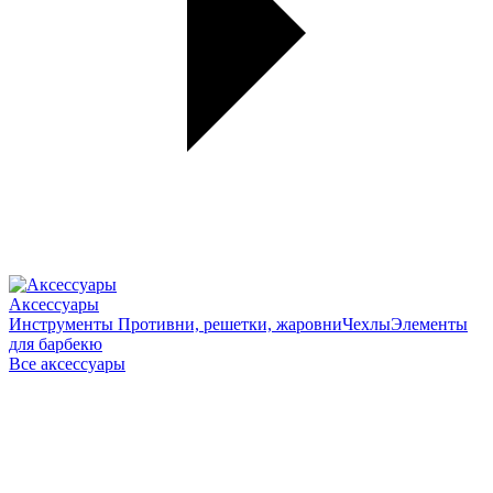
Аксессуары
Инструменты
Противни, решетки, жаровни
Чехлы
Элементы
для барбекю
Все аксессуары