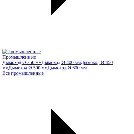
Промышленные
Дымоход Ø 350 мм
Дымоход Ø 400 мм
Дымоход Ø 450
мм
Дымоход Ø 500 мм
Дымоход Ø 600 мм
Все промышленные