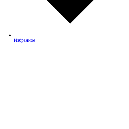
Избранное