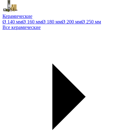
Керамические
Ø 140 мм
Ø 160 мм
Ø 180 мм
Ø 200 мм
Ø 250 мм
Все керамические