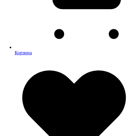
Корзина