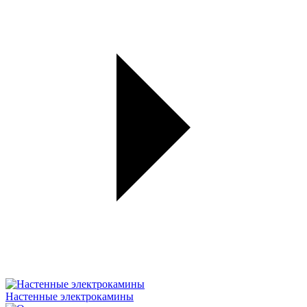
Настенные электрокамины