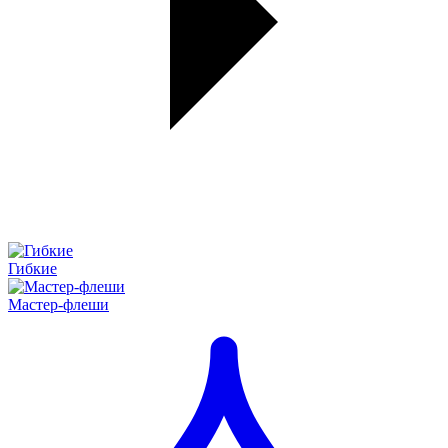
Гибкие
Мастер-флеши