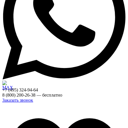
+7 (495) 324-94-64
8 (800) 200-26-38 — бесплатно
Заказать звонок