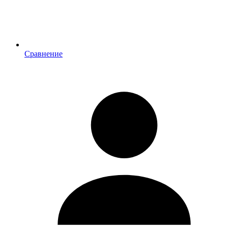
Сравнение