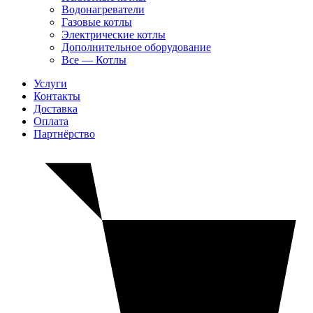
Водонагреватели
Газовые котлы
Электрические котлы
Дополнительное оборудование
Все — Котлы
Услуги
Контакты
Доставка
Оплата
Партнёрство