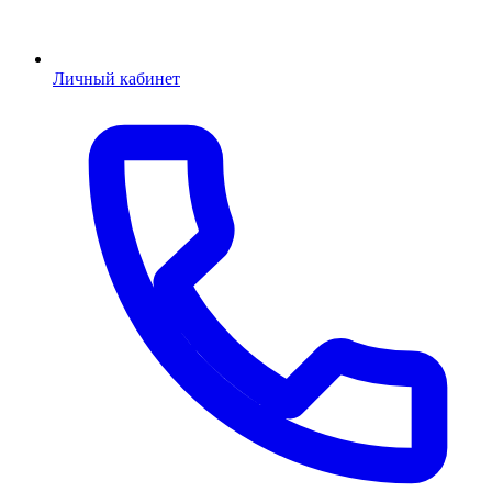
Личный кабинет