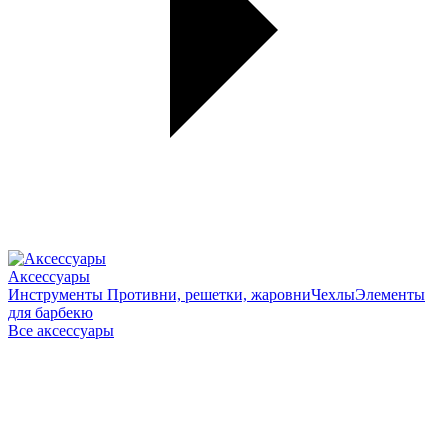
Аксессуары
Инструменты
Противни, решетки, жаровни
Чехлы
Элементы
для барбекю
Все аксессуары