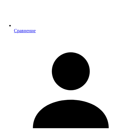
Сравнение