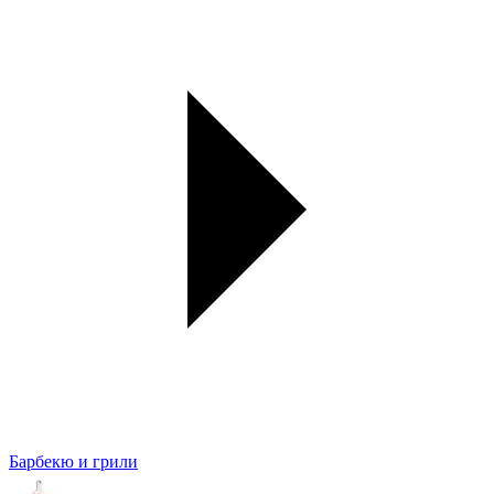
Барбекю и грили