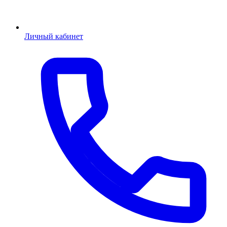
Личный кабинет