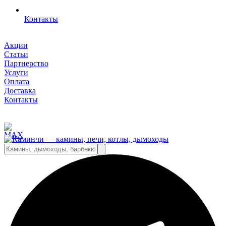
Контакты
Акции
Статьи
Партнерство
Услуги
Оплата
Доставка
Контакты