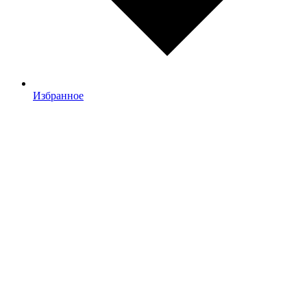
Избранное