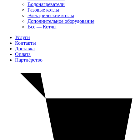
Водонагреватели
Газовые котлы
Электрические котлы
Дополнительное оборудование
Все — Котлы
Услуги
Контакты
Доставка
Оплата
Партнёрство