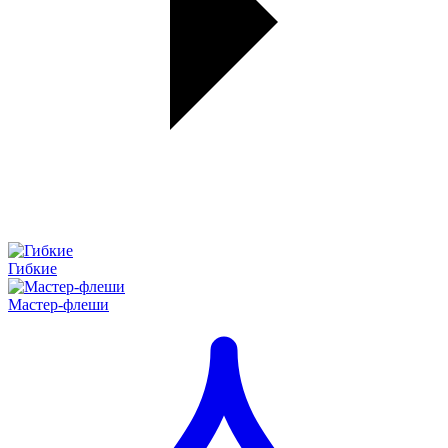
Гибкие
Мастер-флеши