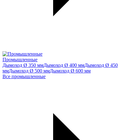
Промышленные
Дымоход Ø 350 мм
Дымоход Ø 400 мм
Дымоход Ø 450
мм
Дымоход Ø 500 мм
Дымоход Ø 600 мм
Все промышленные