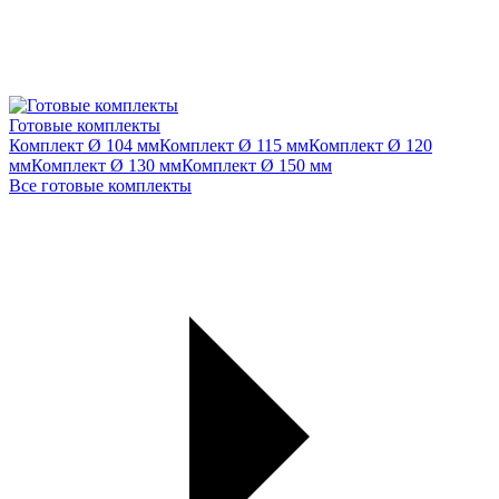
Готовые комплекты
Комплект Ø 104 мм
Комплект Ø 115 мм
Комплект Ø 120
мм
Комплект Ø 130 мм
Комплект Ø 150 мм
Все готовые комплекты