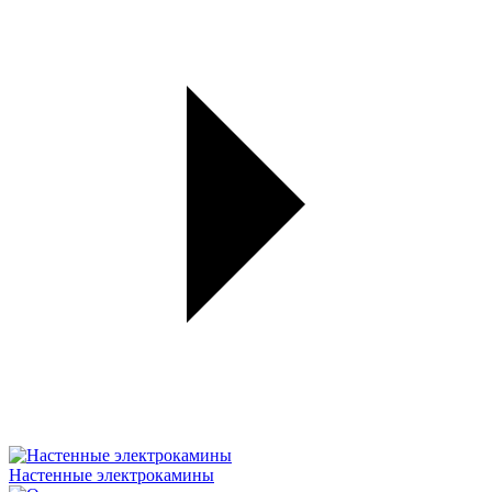
Настенные электрокамины