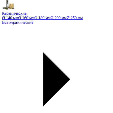
Керамические
Ø 140 мм
Ø 160 мм
Ø 180 мм
Ø 200 мм
Ø 250 мм
Все керамические