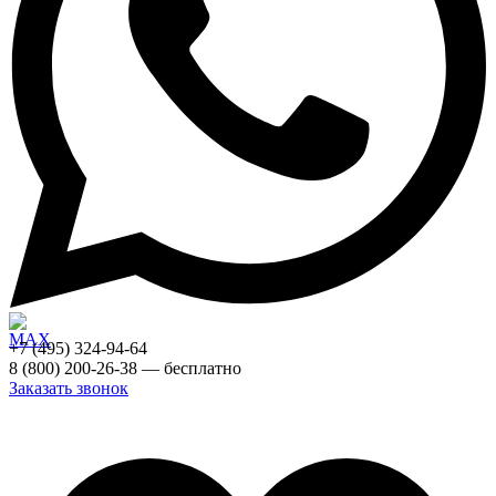
+7 (495) 324-94-64
8 (800) 200-26-38 — бесплатно
Заказать звонок