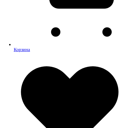
Корзина