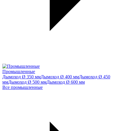
Промышленные
Дымоход Ø 350 мм
Дымоход Ø 400 мм
Дымоход Ø 450
мм
Дымоход Ø 500 мм
Дымоход Ø 600 мм
Все промышленные