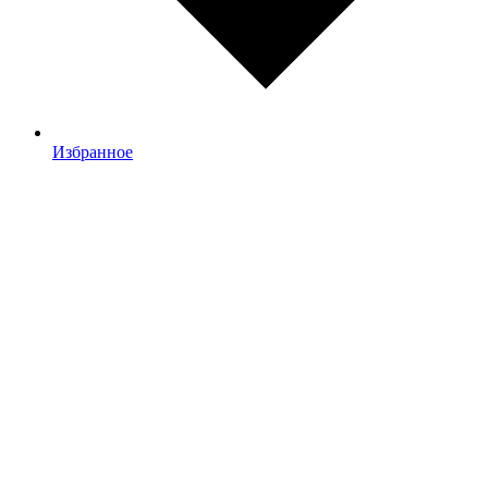
Избранное