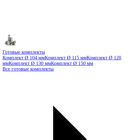
Готовые комплекты
Комплект Ø 104 мм
Комплект Ø 115 мм
Комплект Ø 120
мм
Комплект Ø 130 мм
Комплект Ø 150 мм
Все готовые комплекты