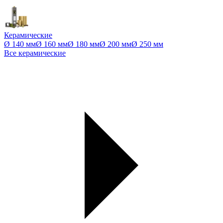
Керамические
Ø 140 мм
Ø 160 мм
Ø 180 мм
Ø 200 мм
Ø 250 мм
Все керамические