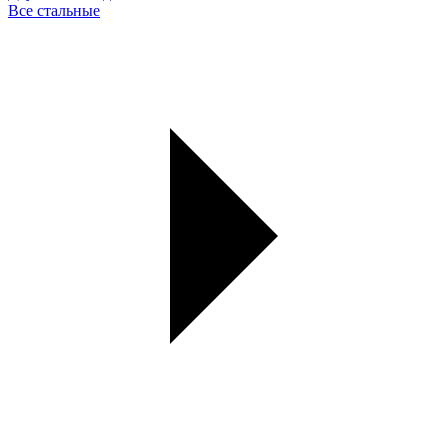
Все стальные