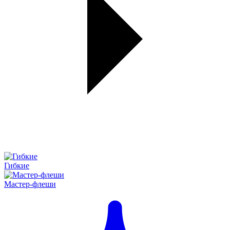
Гибкие
Мастер-флеши