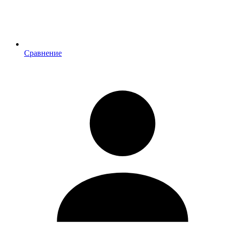
Сравнение