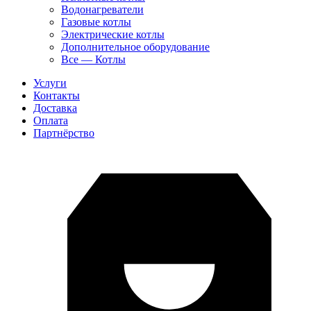
Водонагреватели
Газовые котлы
Электрические котлы
Дополнительное оборудование
Все — Котлы
Услуги
Контакты
Доставка
Оплата
Партнёрство