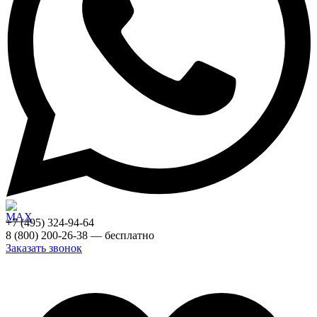
+7 (495) 324-94-64
8 (800) 200-26-38 — бесплатно
Заказать звонок