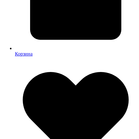
Корзина