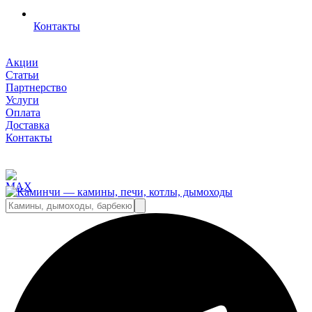
Контакты
Акции
Статьи
Партнерство
Услуги
Оплата
Доставка
Контакты