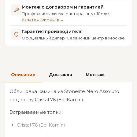
Монтаж с договором и гарантией
Профессиональные мастера, опыт 10+ лет.
Узнать стоимость →
Гарантия производителя
Официальный дилер. Сервисный центр в Москве.
Описание
Доставка
Монтаж
Облицовка камина из Stonelite Nero Assoluto
под топку Cristal 76 (EdilKamin).
Встраиваемые топки:
Cristal 76 (EdilKamin)