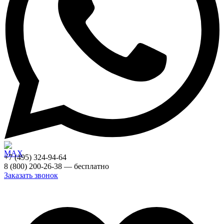
+7 (495) 324-94-64
8 (800) 200-26-38 — бесплатно
Заказать звонок