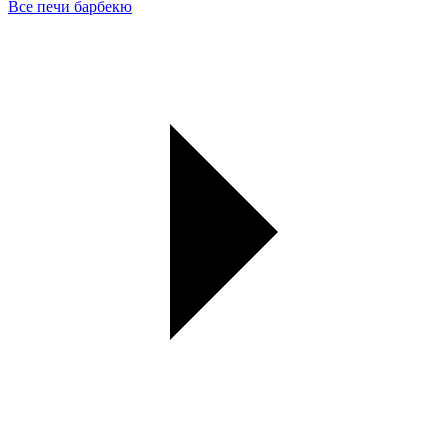
Все печи барбекю