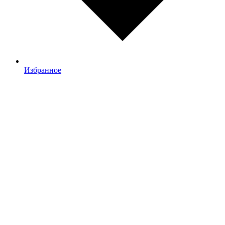
Избранное