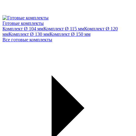
Готовые комплекты
Комплект Ø 104 мм
Комплект Ø 115 мм
Комплект Ø 120
мм
Комплект Ø 130 мм
Комплект Ø 150 мм
Все готовые комплекты