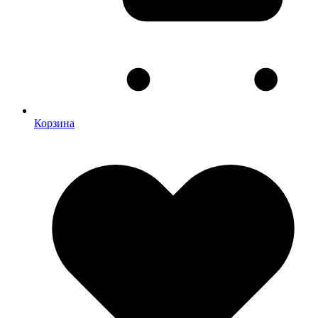
Корзина