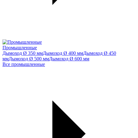
Промышленные
Дымоход Ø 350 мм
Дымоход Ø 400 мм
Дымоход Ø 450
мм
Дымоход Ø 500 мм
Дымоход Ø 600 мм
Все промышленные