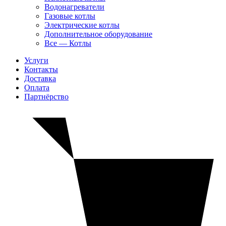
Водонагреватели
Газовые котлы
Электрические котлы
Дополнительное оборудование
Все — Котлы
Услуги
Контакты
Доставка
Оплата
Партнёрство