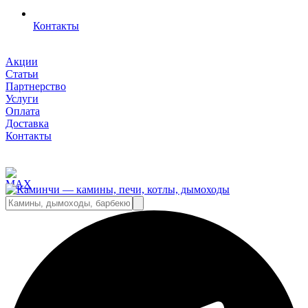
Контакты
Акции
Статьи
Партнерство
Услуги
Оплата
Доставка
Контакты