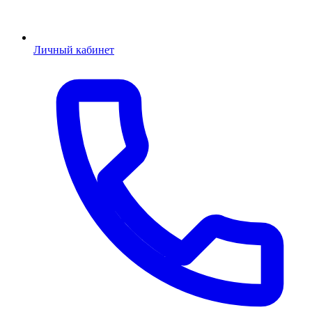
Личный кабинет