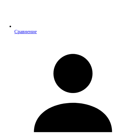
Сравнение