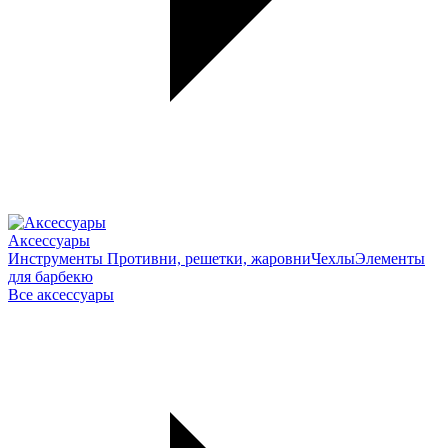
Аксессуары
Инструменты
Противни, решетки, жаровни
Чехлы
Элементы
для барбекю
Все аксессуары