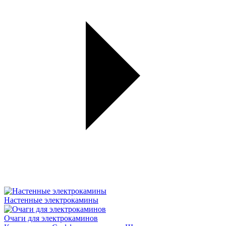
Настенные электрокамины
Очаги для электрокаминов