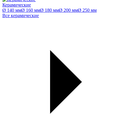
Керамические
Ø 140 мм
Ø 160 мм
Ø 180 мм
Ø 200 мм
Ø 250 мм
Все керамические