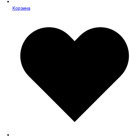
Корзина