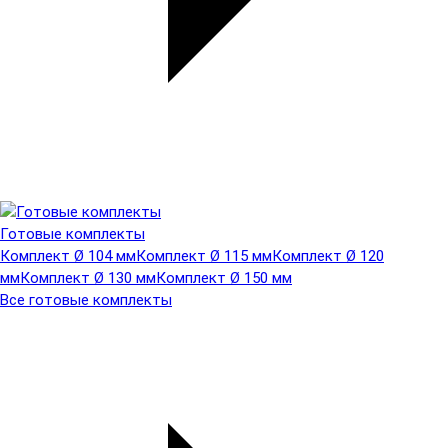
Готовые комплекты
Комплект Ø 104 мм
Комплект Ø 115 мм
Комплект Ø 120
мм
Комплект Ø 130 мм
Комплект Ø 150 мм
Все готовые комплекты