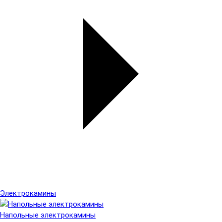
Электрокамины
Напольные электрокамины