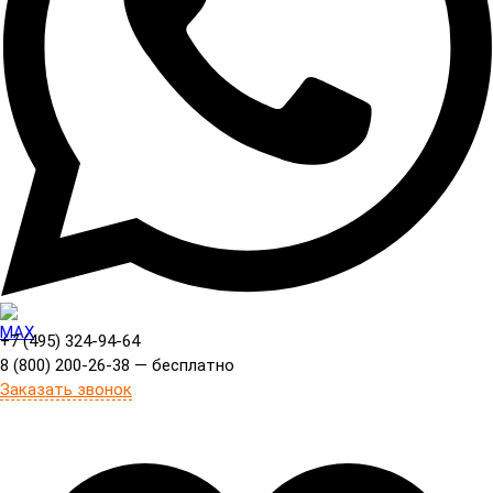
+7 (495) 324-94-64
8 (800) 200-26-38 — бесплатно
Заказать звонок