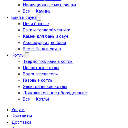
Изоляционные материалы
Все — Камины
Баня и сауна
Печи банные
Баки и теплообменники
Камни для бань и саун
Аксессуары для бани
Все — Баня и сауна
Котлы
Твердотопливные котлы
Пеллетные котлы
Водонагреватели
Газовые котлы
Электрические котлы
Дополнительное оборудование
Все — Котлы
Услуги
Контакты
Доставка