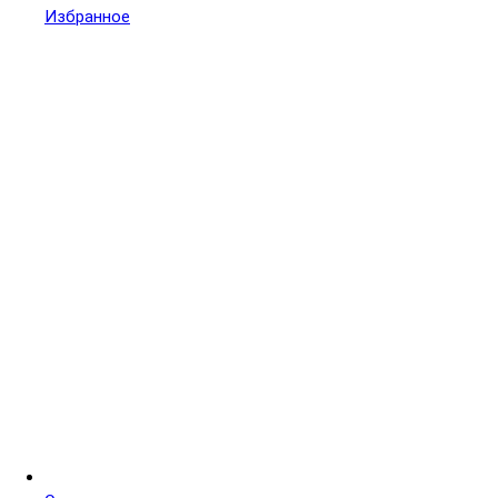
Избранное