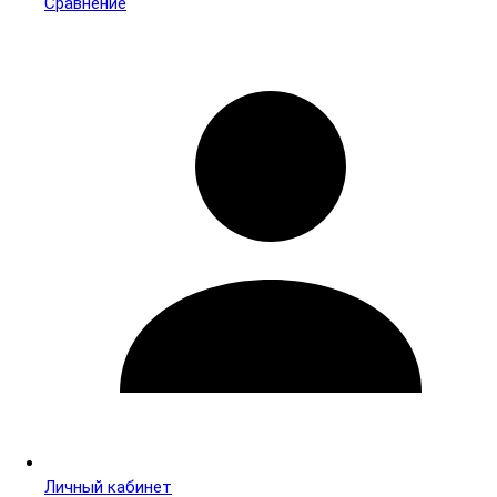
Сравнение
Личный кабинет