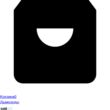
Корзина
0
Дымоходы