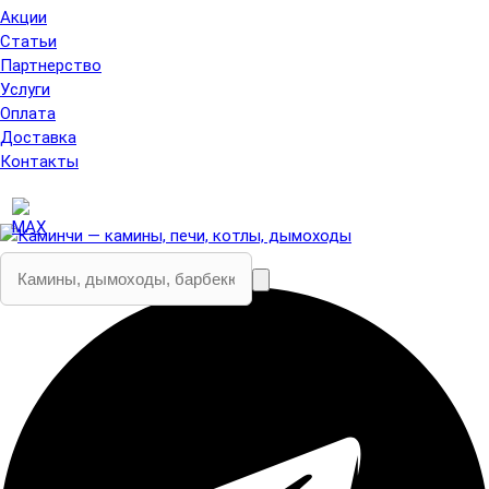
Акции
Статьи
Партнерство
Услуги
Оплата
Доставка
Контакты