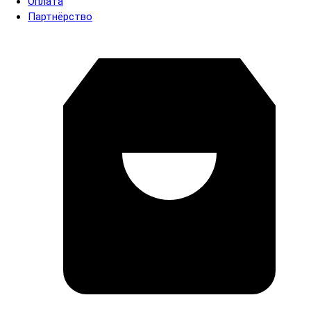
Оплата
Партнёрство