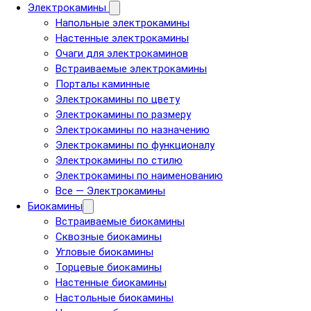
Электрокамины
Напольные электрокамины
Настенные электрокамины
Очаги для электрокаминов
Встраиваемые электрокамины
Порталы каминные
Электрокамины по цвету
Электрокамины по размеру
Электрокамины по назначению
Электрокамины по функционалу
Электрокамины по стилю
Электрокамины по наименованию
Все — Электрокамины
Биокамины
Встраиваемые биокамины
Сквозные биокамины
Угловые биокамины
Торцевые биокамины
Настенные биокамины
Настольные биокамины