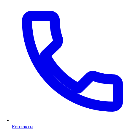
Контакты