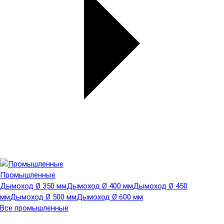
Промышленные
Дымоход Ø 350 мм
Дымоход Ø 400 мм
Дымоход Ø 450
мм
Дымоход Ø 500 мм
Дымоход Ø 600 мм
Все промышленные