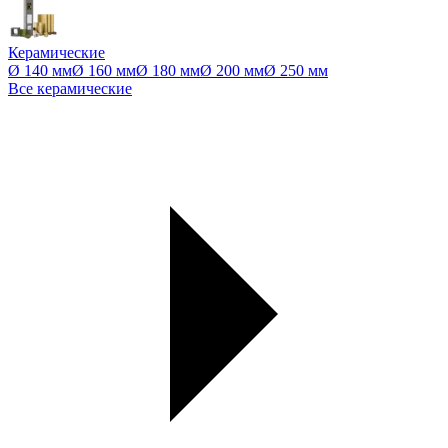
Керамические
Ø 140 мм
Ø 160 мм
Ø 180 мм
Ø 200 мм
Ø 250 мм
Все керамические