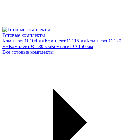
Готовые комплекты
Комплект Ø 104 мм
Комплект Ø 115 мм
Комплект Ø 120
мм
Комплект Ø 130 мм
Комплект Ø 150 мм
Все готовые комплекты