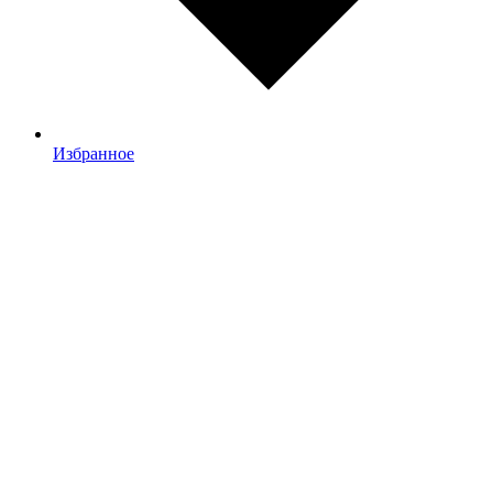
Избранное