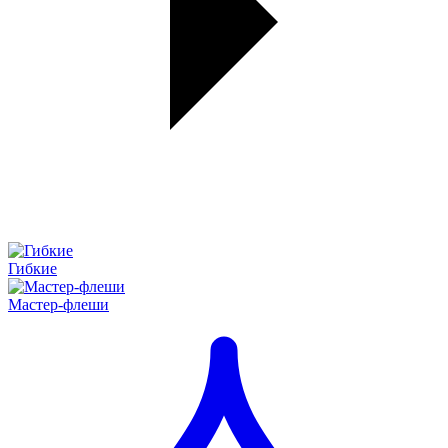
Гибкие
Мастер-флеши