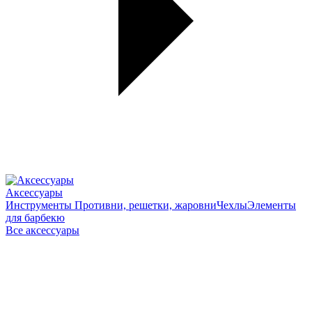
Аксессуары
Инструменты
Противни, решетки, жаровни
Чехлы
Элементы
для барбекю
Все аксессуары