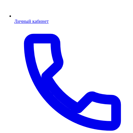
Личный кабинет