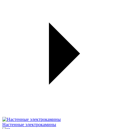
Настенные электрокамины