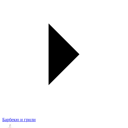
Барбекю и грили