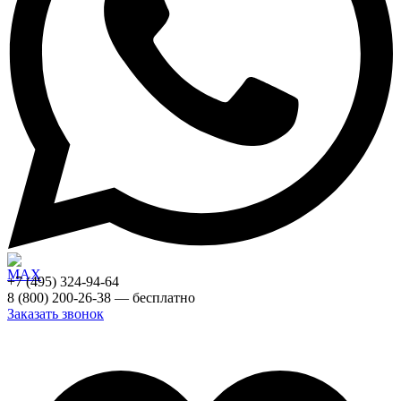
+7 (495) 324-94-64
8 (800) 200-26-38 — бесплатно
Заказать звонок