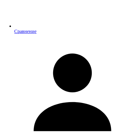
Сравнение