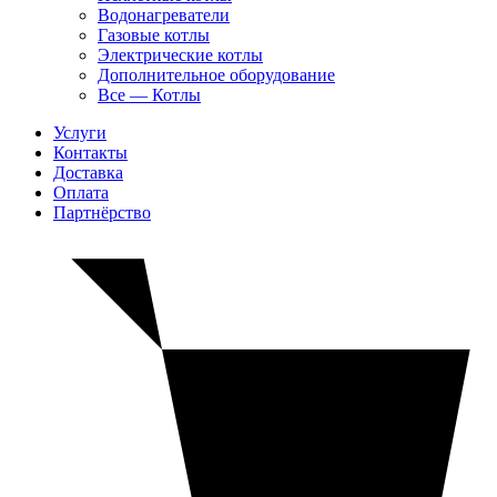
Водонагреватели
Газовые котлы
Электрические котлы
Дополнительное оборудование
Все — Котлы
Услуги
Контакты
Доставка
Оплата
Партнёрство