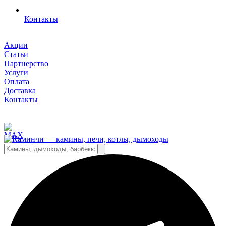
Контакты
Акции
Статьи
Партнерство
Услуги
Оплата
Доставка
Контакты