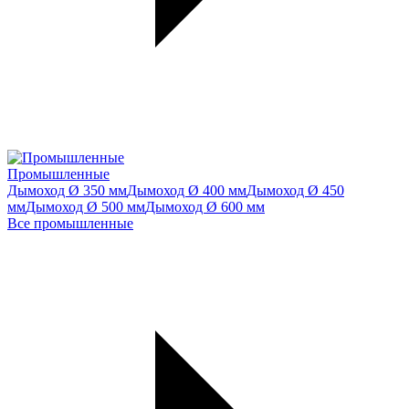
Промышленные
Дымоход Ø 350 мм
Дымоход Ø 400 мм
Дымоход Ø 450
мм
Дымоход Ø 500 мм
Дымоход Ø 600 мм
Все промышленные