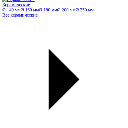
Керамические
Ø 140 мм
Ø 160 мм
Ø 180 мм
Ø 200 мм
Ø 250 мм
Все керамические