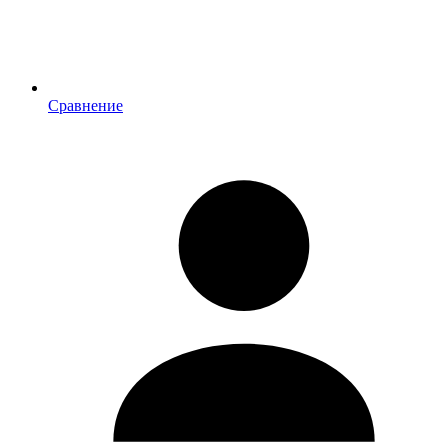
Сравнение