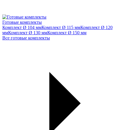
Готовые комплекты
Комплект Ø 104 мм
Комплект Ø 115 мм
Комплект Ø 120
мм
Комплект Ø 130 мм
Комплект Ø 150 мм
Все готовые комплекты