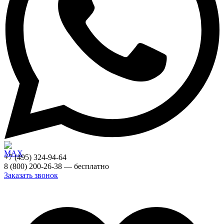
+7 (495) 324-94-64
8 (800) 200-26-38 — бесплатно
Заказать звонок