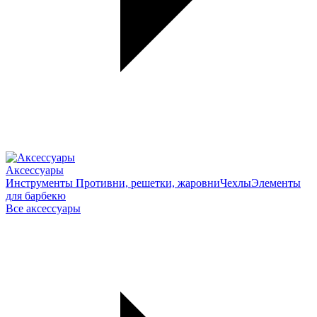
Аксессуары
Инструменты
Противни, решетки, жаровни
Чехлы
Элементы
для барбекю
Все аксессуары