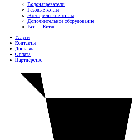
Водонагреватели
Газовые котлы
Электрические котлы
Дополнительное оборудование
Все — Котлы
Услуги
Контакты
Доставка
Оплата
Партнёрство