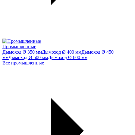
Промышленные
Дымоход Ø 350 мм
Дымоход Ø 400 мм
Дымоход Ø 450
мм
Дымоход Ø 500 мм
Дымоход Ø 600 мм
Все промышленные