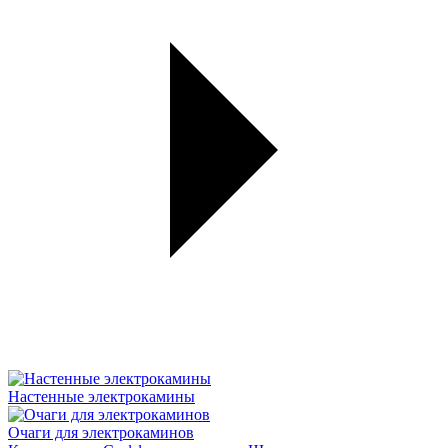
Настенные электрокамины
Очаги для электрокаминов