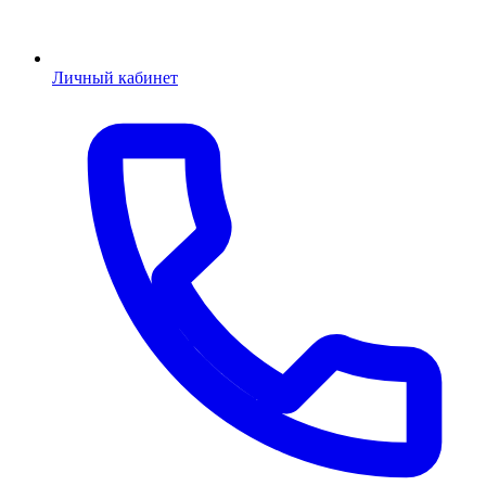
Личный кабинет