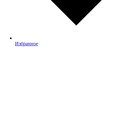
Избранное