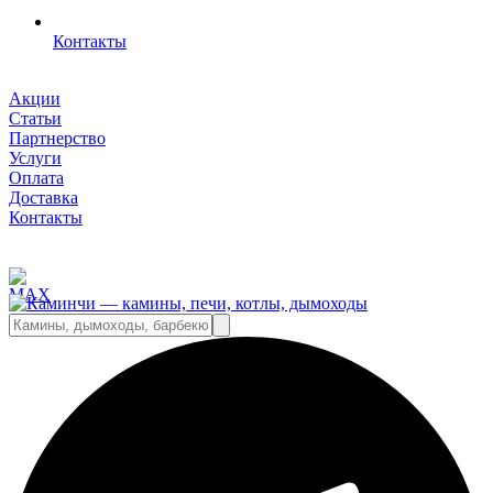
Контакты
Акции
Статьи
Партнерство
Услуги
Оплата
Доставка
Контакты