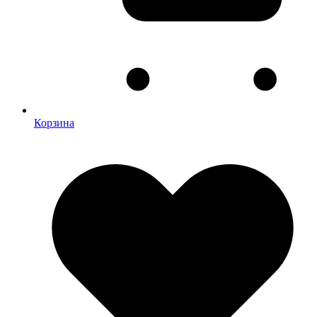
Корзина