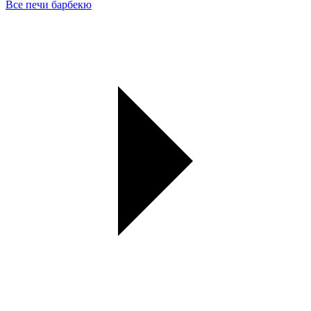
Все печи барбекю