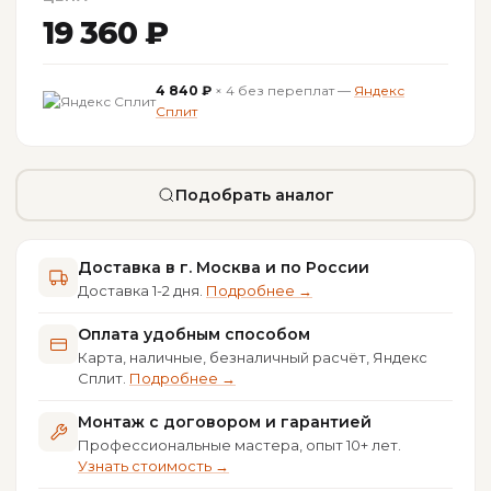
19 360 ₽
4 840 ₽
× 4 без переплат —
Яндекс
Сплит
Подобрать аналог
Доставка в г. Москва и по России
Доставка 1-2 дня.
Подробнее →
Оплата удобным способом
Карта, наличные, безналичный расчёт, Яндекс
Сплит.
Подробнее →
Монтаж с договором и гарантией
Профессиональные мастера, опыт 10+ лет.
Узнать стоимость →