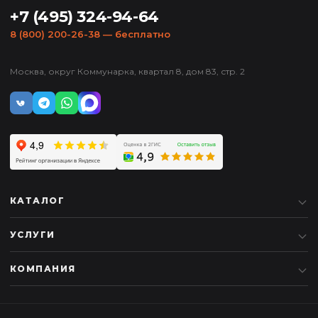
+7 (495) 324-94-64
8 (800) 200-26-38
— бесплатно
Москва, округ Коммунарка, квартал 8, дом 83, стр. 2
КАТАЛОГ
УСЛУГИ
КОМПАНИЯ