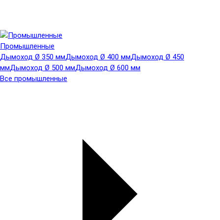
Промышленные
Дымоход Ø 350 мм
Дымоход Ø 400 мм
Дымоход Ø 450
мм
Дымоход Ø 500 мм
Дымоход Ø 600 мм
Все промышленные