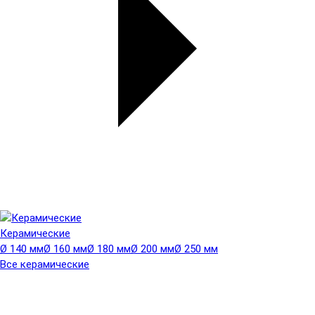
Керамические
Ø 140 мм
Ø 160 мм
Ø 180 мм
Ø 200 мм
Ø 250 мм
Все керамические