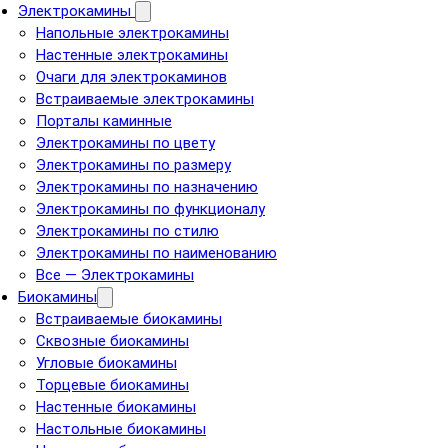
Электрокамины
Напольные электрокамины
Настенные электрокамины
Очаги для электрокаминов
Встраиваемые электрокамины
Порталы каминные
Электрокамины по цвету
Электрокамины по размеру
Электрокамины по назначению
Электрокамины по функционалу
Электрокамины по стилю
Электрокамины по наименованию
Все — Электрокамины
Биокамины
Встраиваемые биокамины
Сквозные биокамины
Угловые биокамины
Торцевые биокамины
Настенные биокамины
Настольные биокамины