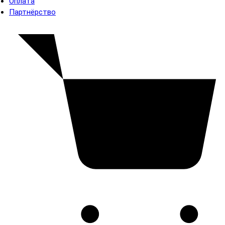
Оплата
Партнёрство