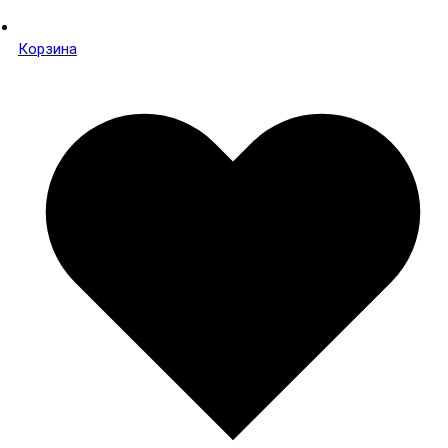
Корзина