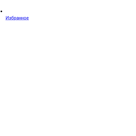
Избранное