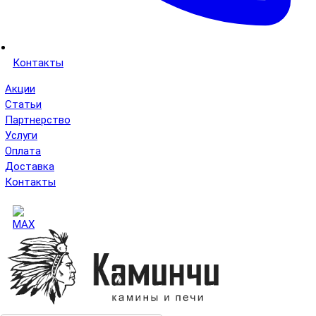
Контакты
Акции
Статьи
Партнерство
Услуги
Оплата
Доставка
Контакты