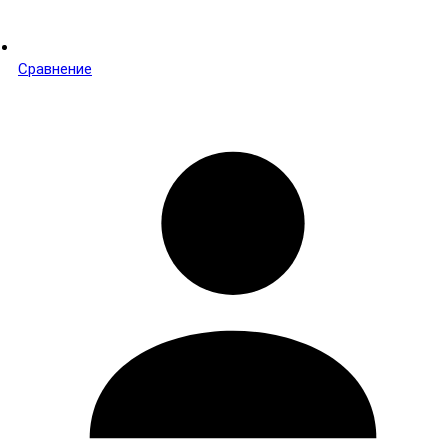
Сравнение