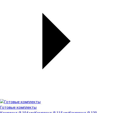
Готовые комплекты