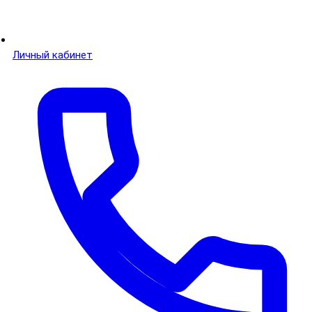
Личный кабинет