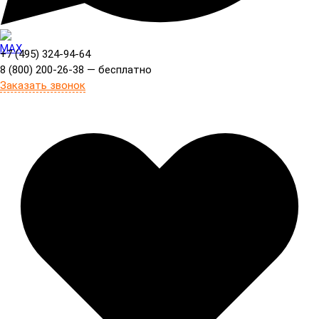
+7 (495) 324-94-64
8 (800) 200-26-38 — бесплатно
Заказать звонок