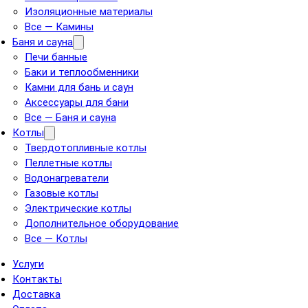
Изоляционные материалы
Все — Камины
Баня и сауна
Печи банные
Баки и теплообменники
Камни для бань и саун
Аксессуары для бани
Все — Баня и сауна
Котлы
Твердотопливные котлы
Пеллетные котлы
Водонагреватели
Газовые котлы
Электрические котлы
Дополнительное оборудование
Все — Котлы
Услуги
Контакты
Доставка