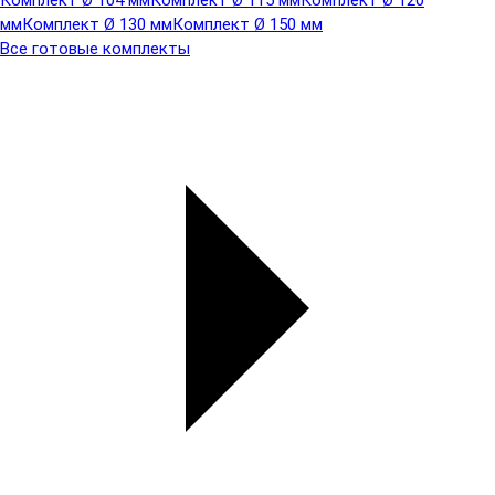
Комплект Ø 104 мм
Комплект Ø 115 мм
Комплект Ø 120
мм
Комплект Ø 130 мм
Комплект Ø 150 мм
Все готовые комплекты