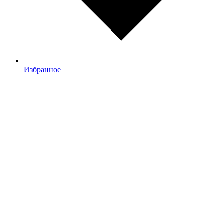
Избранное