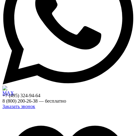
+7 (495) 324-94-64
8 (800) 200-26-38 — бесплатно
Заказать звонок