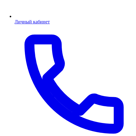
Личный кабинет