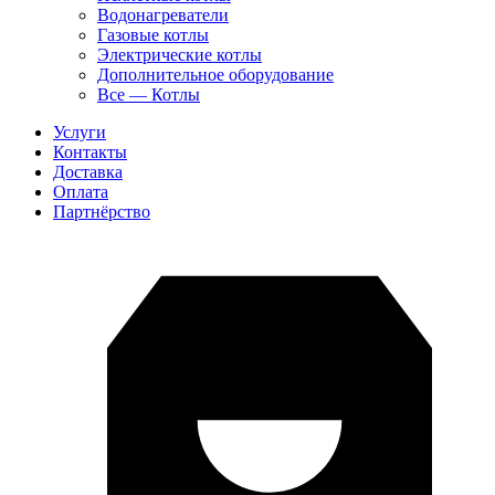
Водонагреватели
Газовые котлы
Электрические котлы
Дополнительное оборудование
Все — Котлы
Услуги
Контакты
Доставка
Оплата
Партнёрство