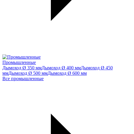
Промышленные
Дымоход Ø 350 мм
Дымоход Ø 400 мм
Дымоход Ø 450
мм
Дымоход Ø 500 мм
Дымоход Ø 600 мм
Все промышленные