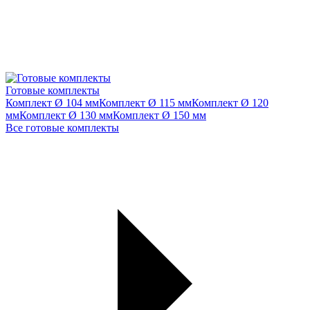
Готовые комплекты
Комплект Ø 104 мм
Комплект Ø 115 мм
Комплект Ø 120
мм
Комплект Ø 130 мм
Комплект Ø 150 мм
Все готовые комплекты