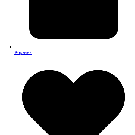
Корзина